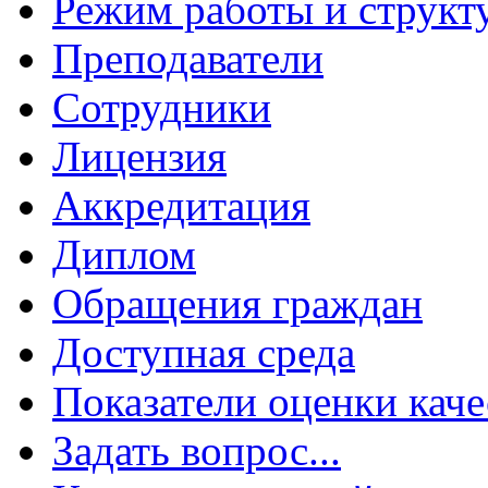
Режим работы и структ
Преподаватели
Сотрудники
Лицензия
Аккредитация
Диплом
Обращения граждан
Доступная среда
Показатели оценки каче
Задать вопрос...