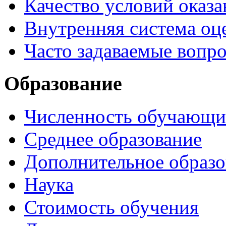
Качество условий оказа
Внутренняя система оце
Часто задаваемые вопр
Образование
Численность обучающи
Среднее образование
Дополнительное образо
Наука
Стоимость обучения