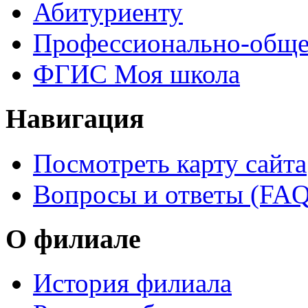
Абитуриенту
Профессионально-обще
ФГИС Моя школа
Навигация
Посмотреть карту сайта
Вопросы и ответы (FAQ
О филиале
История филиала