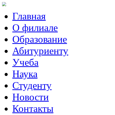
Главная
О филиале
Образование
Абитуриенту
Учеба
Наука
Студенту
Новости
Контакты