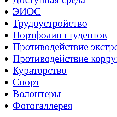
ЭИОС
Трудоустройство
Портфолио студентов
Противодействие экстр
Противодействие корр
Кураторство
Спорт
Волонтеры
Фотогаллерея