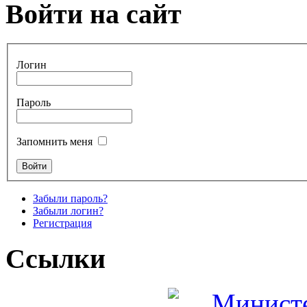
Войти на сайт
Логин
Пароль
Запомнить меня
Забыли пароль?
Забыли логин?
Регистрация
Ссылки