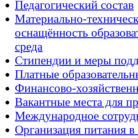
Педагогический состав
Материально-техническ
оснащённость образова
среда
Стипендии и меры под
Платные образовательн
Финансово-хозяйственн
Вакантные места для п
Международное сотруд
Организация питания в