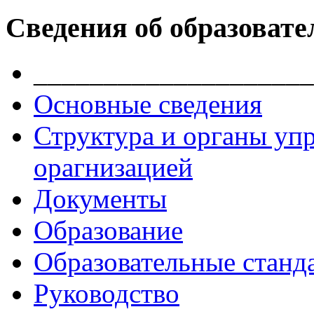
Сведения об образовате
____________________
Основные сведения
Структура и органы уп
орагнизацией
Документы
Образование
Образовательные станд
Руководство