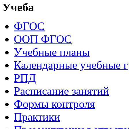
Учеба
ФГОС
ООП ФГОС
Учебные планы
Календарные учебные 
РПД
Расписание занятий
Формы контроля
Практики