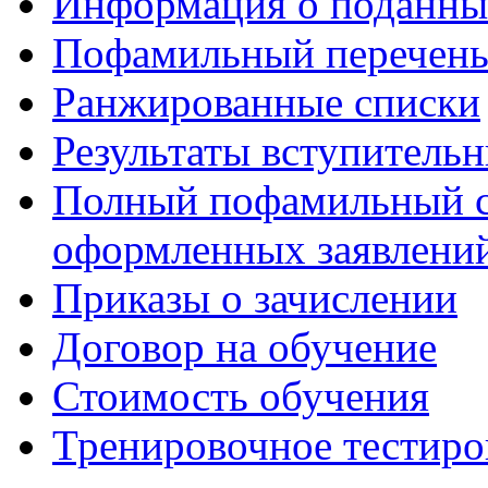
Информация о поданны
Пофамильный перечень
Ранжированные списки
Результаты вступитель
Полный пофамильный с
оформленных заявлений
Приказы о зачислении
Договор на обучение
Стоимость обучения
Тренировочное тестиро