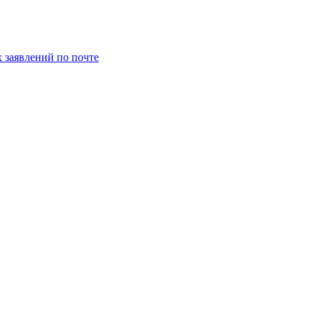
заявлений по почте