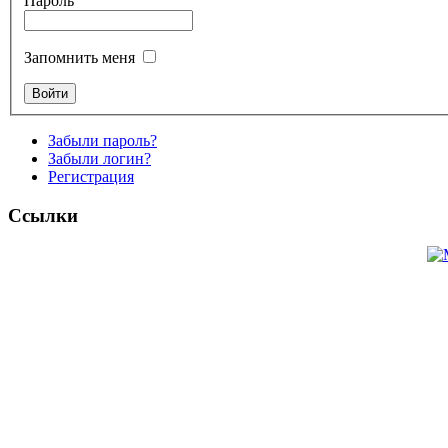
Пароль
Запомнить меня
Забыли пароль?
Забыли логин?
Регистрация
Ссылки