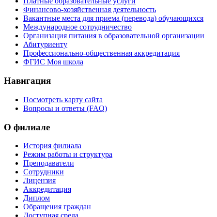
Платные образовательные услуги
Финансово-хозяйственная деятельность
Вакантные места для приема (перевода) обучающихся
Международное сотрудничество
Организация питания в образовательной организации
Абитуриенту
Профессионально-общественная аккредитация
ФГИС Моя школа
Навигация
Посмотреть карту сайта
Вопросы и ответы (FAQ)
О филиале
История филиала
Режим работы и структура
Преподаватели
Сотрудники
Лицензия
Аккредитация
Диплом
Обращения граждан
Доступная среда