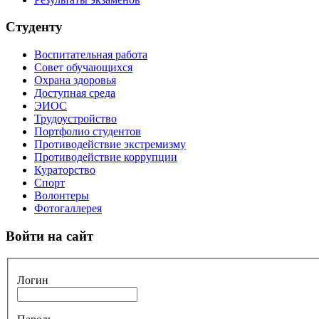
Студенту
Воспитательная работа
Совет обучающихся
Охрана здоровья
Доступная среда
ЭИОС
Трудоустройство
Портфолио студентов
Противодействие экстремизму
Противодействие коррупции
Кураторство
Спорт
Волонтеры
Фотогаллерея
Войти на сайт
Логин