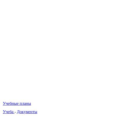
Учебные планы
Учеба
-
Документы