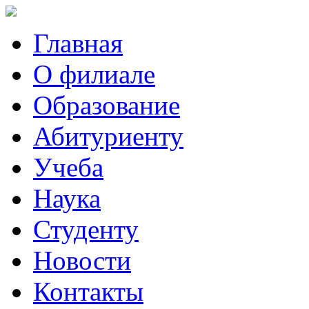
Главная
О филиале
Образование
Абитуриенту
Учеба
Наука
Студенту
Новости
Контакты