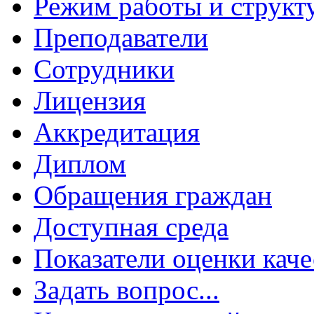
Режим работы и структ
Преподаватели
Сотрудники
Лицензия
Аккредитация
Диплом
Обращения граждан
Доступная среда
Показатели оценки каче
Задать вопрос...