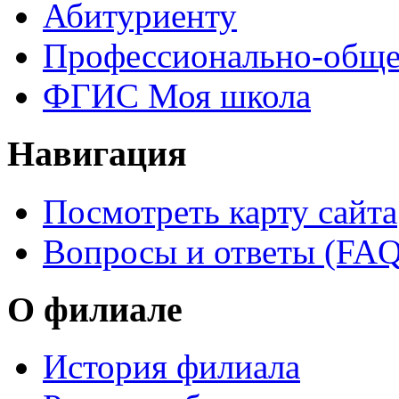
Абитуриенту
Профессионально-обще
ФГИС Моя школа
Навигация
Посмотреть карту сайта
Вопросы и ответы (FAQ
О филиале
История филиала