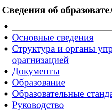
Сведения об образовате
____________________
Основные сведения
Структура и органы уп
орагнизацией
Документы
Образование
Образовательные станд
Руководство