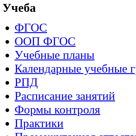
Учеба
ФГОС
ООП ФГОС
Учебные планы
Календарные учебные 
РПД
Расписание занятий
Формы контроля
Практики