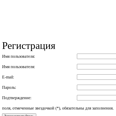
Регистрация
Имя пользователя:
Имя пользователя:
E-mail:
Пароль:
Подтверждение:
поля, отмеченные звездочкой (*), обязательны для заполнения.