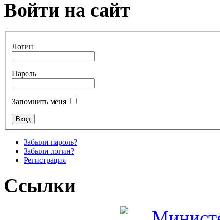
Войти на сайт
Логин
Пароль
Запомнить меня
Забыли пароль?
Забыли логин?
Регистрация
Ссылки