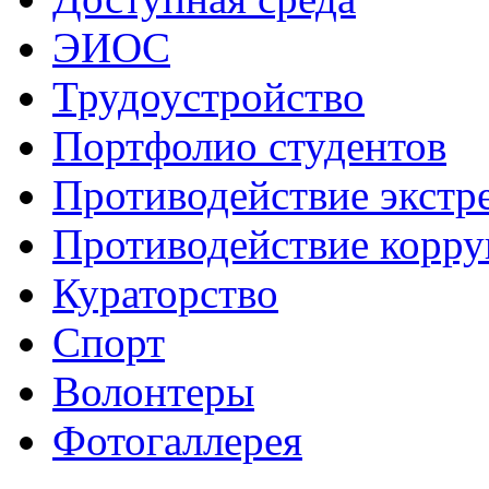
ЭИОС
Трудоустройство
Портфолио студентов
Противодействие экстр
Противодействие корр
Кураторство
Спорт
Волонтеры
Фотогаллерея