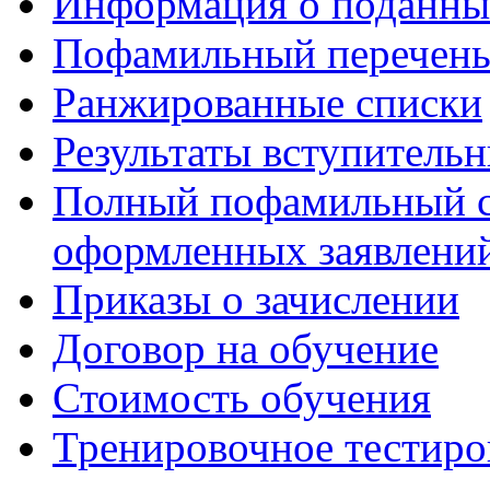
Информация о поданны
Пофамильный перечень
Ранжированные списки
Результаты вступитель
Полный пофамильный с
оформленных заявлений
Приказы о зачислении
Договор на обучение
Стоимость обучения
Тренировочное тестиро