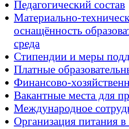
Педагогический состав
Материально-техническ
оснащённость образова
среда
Стипендии и меры под
Платные образовательн
Финансово-хозяйственн
Вакантные места для п
Международное сотруд
Организация питания в