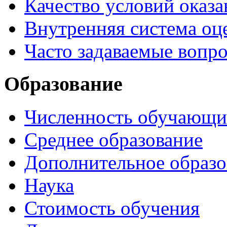
Качество условий оказа
Внутренняя система оце
Часто задаваемые вопр
Образование
Численность обучающи
Среднее образование
Дополнительное образо
Наука
Стоимость обучения