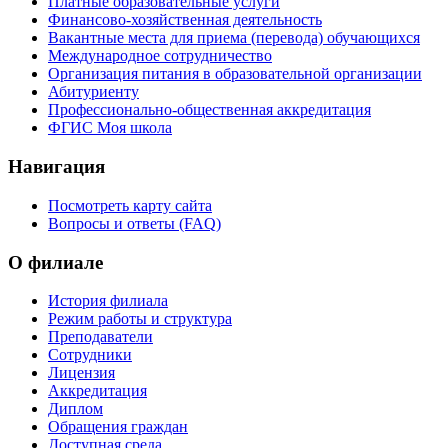
Платные образовательные услуги
Финансово-хозяйственная деятельность
Вакантные места для приема (перевода) обучающихся
Международное сотрудничество
Организация питания в образовательной организации
Абитуриенту
Профессионально-общественная аккредитация
ФГИС Моя школа
Навигация
Посмотреть карту сайта
Вопросы и ответы (FAQ)
О филиале
История филиала
Режим работы и структура
Преподаватели
Сотрудники
Лицензия
Аккредитация
Диплом
Обращения граждан
Доступная среда