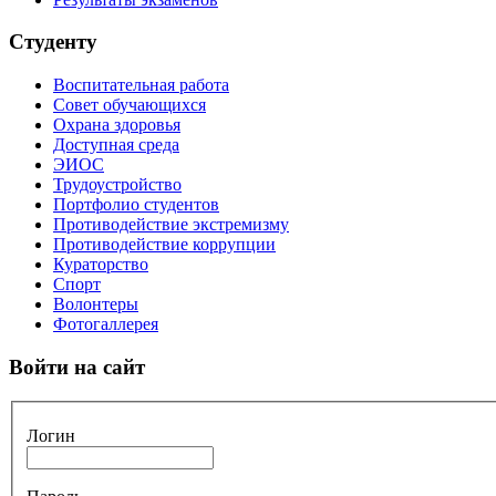
Студенту
Воспитательная работа
Совет обучающихся
Охрана здоровья
Доступная среда
ЭИОС
Трудоустройство
Портфолио студентов
Противодействие экстремизму
Противодействие коррупции
Кураторство
Спорт
Волонтеры
Фотогаллерея
Войти на сайт
Логин