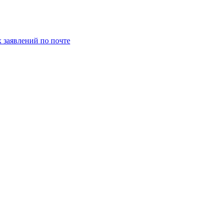
заявлений по почте