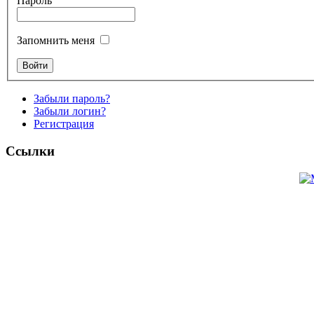
Пароль
Запомнить меня
Забыли пароль?
Забыли логин?
Регистрация
Ссылки