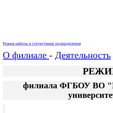
Режим работы и структурные подразделения
О филиале
-
Деятельность
РЕЖИ
филиала ФГБОУ ВО "К
университе