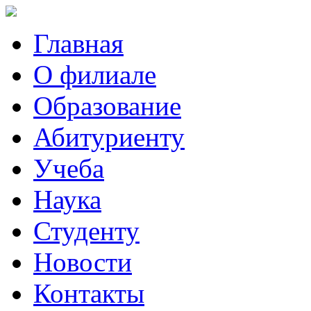
Главная
О филиале
Образование
Абитуриенту
Учеба
Наука
Студенту
Новости
Контакты