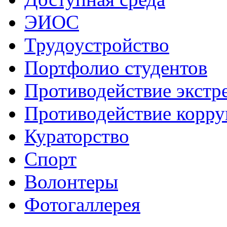
ЭИОС
Трудоустройство
Портфолио студентов
Противодействие экстр
Противодействие корр
Кураторство
Спорт
Волонтеры
Фотогаллерея