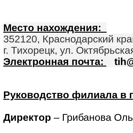
Место нахождения:
352120, Краснодарский кра
г. Тихорецк, ул. Октябрьская
Электронная почта
:
tih
Руководство филиала в г
Директор
– Грибанова Оль