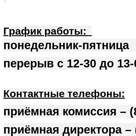
График работы
:
понедельник-пятница с
перерыв с 12-30 до 13-
Контактные телефоны:
приёмная комиссия – (8
приёмная директора – (