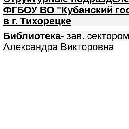
ФГБОУ ВО "Кубанский го
в г. Тихорецке
Библиотека
- зав. секторо
Александра Викторовна