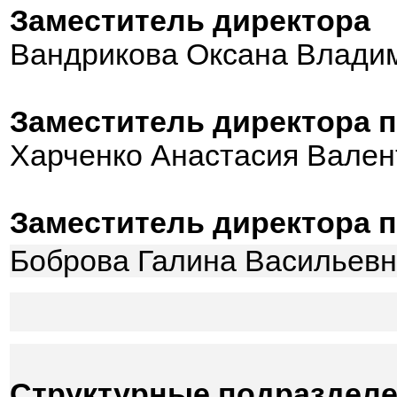
Заместитель директора
Вандрикова Оксана Владим
Заместитель директора
п
Харченко Анастасия Валент
Заместитель директора п
Боброва Галина Васильев
Структурные подраздел