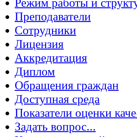
Режим работы и структ
Преподаватели
Сотрудники
Лицензия
Аккредитация
Диплом
Обращения граждан
Доступная среда
Показатели оценки каче
Задать вопрос...