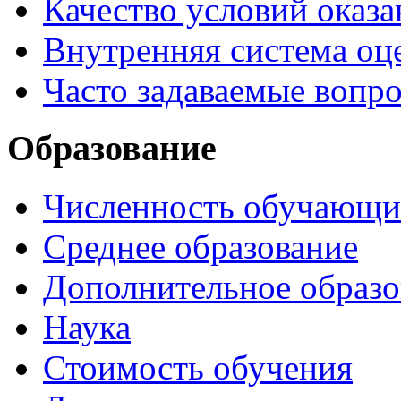
Качество условий оказа
Внутренняя система оце
Часто задаваемые вопр
Образование
Численность обучающи
Среднее образование
Дополнительное образо
Наука
Стоимость обучения