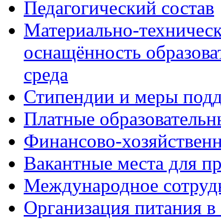
Педагогический состав
Материально-техническ
оснащённость образова
среда
Стипендии и меры под
Платные образовательн
Финансово-хозяйственн
Вакантные места для п
Международное сотруд
Организация питания в