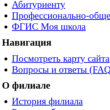
Абитуриенту
Профессионально-обще
ФГИС Моя школа
Навигация
Посмотреть карту сайта
Вопросы и ответы (FAQ
О филиале
История филиала