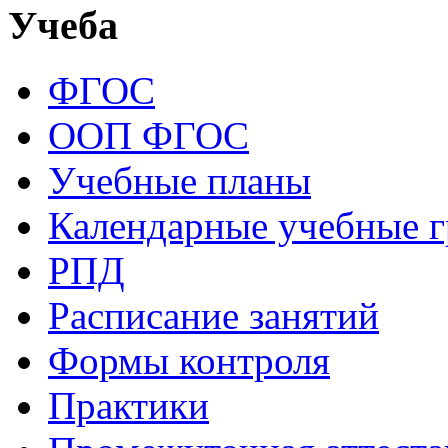
Учеба
ФГОС
ООП ФГОС
Учебные планы
Календарные учебные 
РПД
Расписание занятий
Формы контроля
Практики