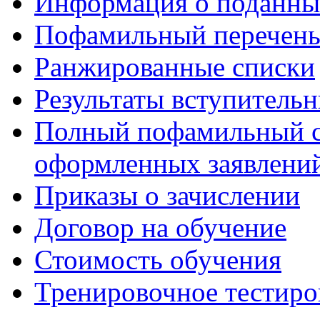
Информация о поданны
Пофамильный перечень
Ранжированные списки
Результаты вступитель
Полный пофамильный с
оформленных заявлений
Приказы о зачислении
Договор на обучение
Стоимость обучения
Тренировочное тестиро