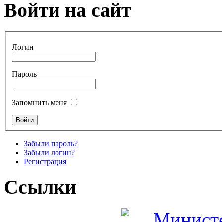
Войти на сайт
Логин
Пароль
Запомнить меня
Забыли пароль?
Забыли логин?
Регистрация
Ссылки