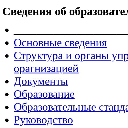
Сведения об образовате
____________________
Основные сведения
Структура и органы уп
орагнизацией
Документы
Образование
Образовательные станд
Руководство