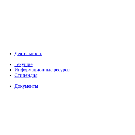
Деятельность
Текущие
Информационные ресурсы
Стипендия
Документы