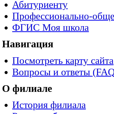
Абитуриенту
Профессионально-обще
ФГИС Моя школа
Навигация
Посмотреть карту сайта
Вопросы и ответы (FAQ
О филиале
История филиала