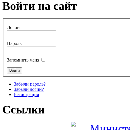
Войти на сайт
Логин
Пароль
Запомнить меня
Забыли пароль?
Забыли логин?
Регистрация
Ссылки