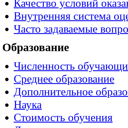
Качество условий оказа
Внутренняя система оце
Часто задаваемые вопр
Образование
Численность обучающи
Среднее образование
Дополнительное образо
Наука
Стоимость обучения