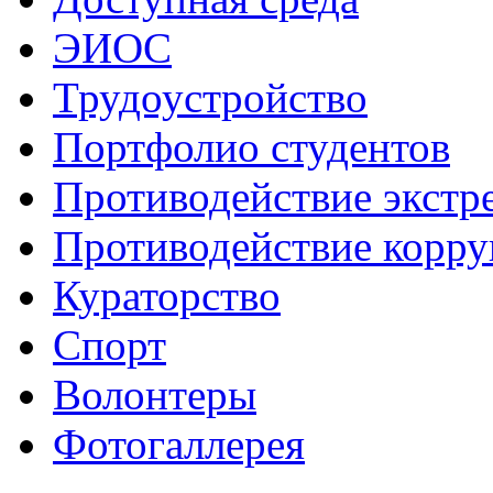
ЭИОС
Трудоустройство
Портфолио студентов
Противодействие экстр
Противодействие корр
Кураторство
Спорт
Волонтеры
Фотогаллерея