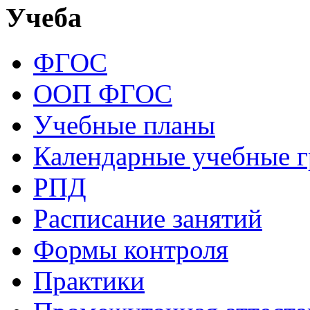
Учеба
ФГОС
ООП ФГОС
Учебные планы
Календарные учебные 
РПД
Расписание занятий
Формы контроля
Практики