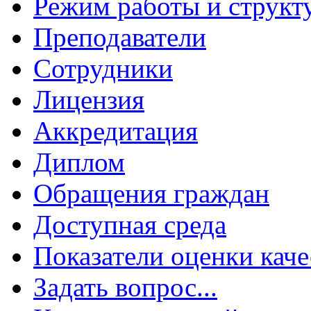
Режим работы и структ
Преподаватели
Сотрудники
Лицензия
Аккредитация
Диплом
Обращения граждан
Доступная среда
Показатели оценки каче
Задать вопрос...