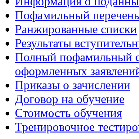
Информация о поданны
Пофамильный перечень
Ранжированные списки
Результаты вступитель
Полный пофамильный с
оформленных заявлений
Приказы о зачислении
Договор на обучение
Стоимость обучения
Тренировочное тестиро