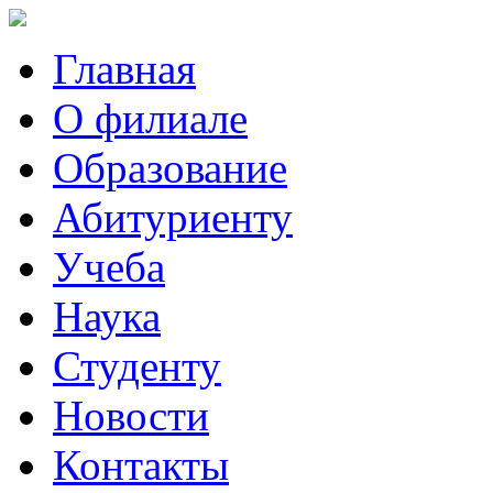
Главная
О филиале
Образование
Абитуриенту
Учеба
Наука
Студенту
Новости
Контакты