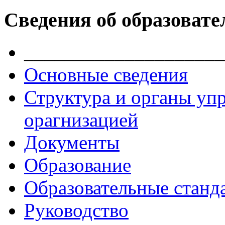
Сведения об образовате
____________________
Основные сведения
Структура и органы уп
орагнизацией
Документы
Образование
Образовательные станд
Руководство