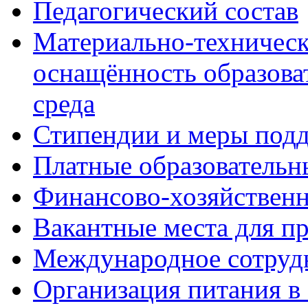
Педагогический состав
Материально-техническ
оснащённость образова
среда
Стипендии и меры под
Платные образовательн
Финансово-хозяйственн
Вакантные места для п
Международное сотруд
Организация питания в