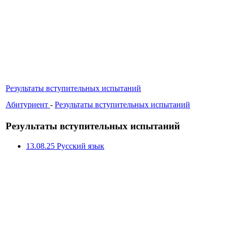
Результаты вступительных испытаний
Абитуриент
-
Результаты вступительных испытаний
Результаты вступительных испытаний
13.08.25 Русский язык