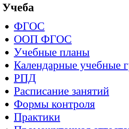
Учеба
ФГОС
ООП ФГОС
Учебные планы
Календарные учебные 
РПД
Расписание занятий
Формы контроля
Практики