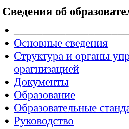
Сведения об образовате
____________________
Основные сведения
Структура и органы уп
орагнизацией
Документы
Образование
Образовательные станд
Руководство