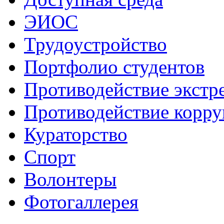
ЭИОС
Трудоустройство
Портфолио студентов
Противодействие экстр
Противодействие корр
Кураторство
Спорт
Волонтеры
Фотогаллерея