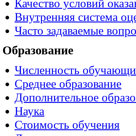
Качество условий оказа
Внутренняя система оце
Часто задаваемые вопр
Образование
Численность обучающи
Среднее образование
Дополнительное образо
Наука
Стоимость обучения