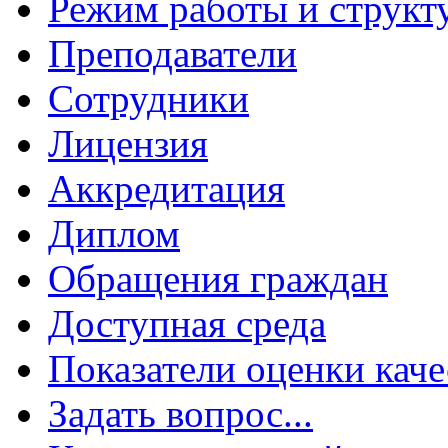
Режим работы и структ
Преподаватели
Сотрудники
Лицензия
Аккредитация
Диплом
Обращения граждан
Доступная среда
Показатели оценки каче
Задать вопрос...