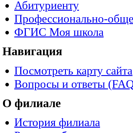
Абитуриенту
Профессионально-обще
ФГИС Моя школа
Навигация
Посмотреть карту сайта
Вопросы и ответы (FAQ
О филиале
История филиала