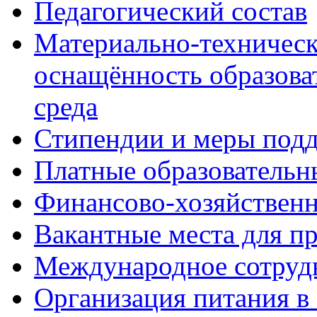
Педагогический состав
Материально-техническ
оснащённость образова
среда
Стипендии и меры под
Платные образовательн
Финансово-хозяйственн
Вакантные места для п
Международное сотруд
Организация питания в