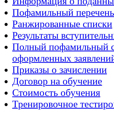
Информация о поданны
Пофамильный перечень
Ранжированные списки
Результаты вступитель
Полный пофамильный с
оформленных заявлений
Приказы о зачислении
Договор на обучение
Стоимость обучения
Тренировочное тестиро