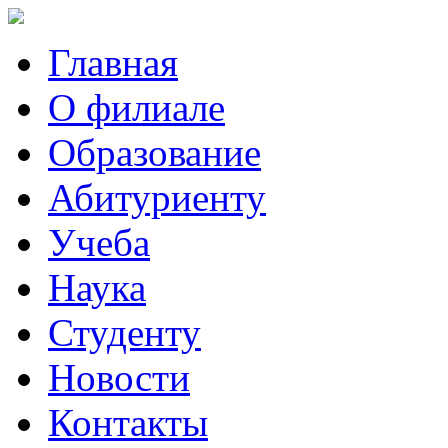
Главная
О филиале
Образование
Абитуриенту
Учеба
Наука
Студенту
Новости
Контакты