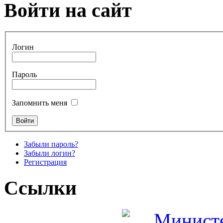
Войти на сайт
Логин
Пароль
Запомнить меня
Забыли пароль?
Забыли логин?
Регистрация
Ссылки