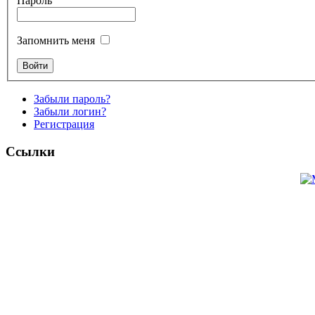
Пароль
Запомнить меня
Забыли пароль?
Забыли логин?
Регистрация
Ссылки