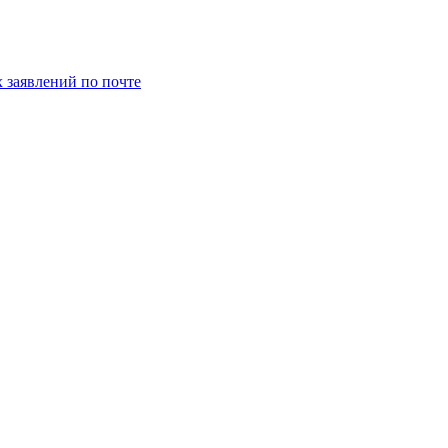
заявлений по почте