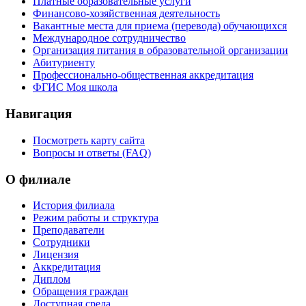
Платные образовательные услуги
Финансово-хозяйственная деятельность
Вакантные места для приема (перевода) обучающихся
Международное сотрудничество
Организация питания в образовательной организации
Абитуриенту
Профессионально-общественная аккредитация
ФГИС Моя школа
Навигация
Посмотреть карту сайта
Вопросы и ответы (FAQ)
О филиале
История филиала
Режим работы и структура
Преподаватели
Сотрудники
Лицензия
Аккредитация
Диплом
Обращения граждан
Доступная среда