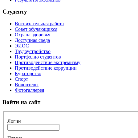
Студенту
Воспитательная работа
Совет обучающихся
Охрана здоровья
Доступная среда
ЭИОС
Трудоустройство
Портфолио студентов
Противодействие экстремизму
Противодействие коррупции
Кураторство
Спорт
Волонтеры
Фотогаллерея
Войти на сайт
Логин