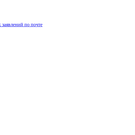
заявлений по почте