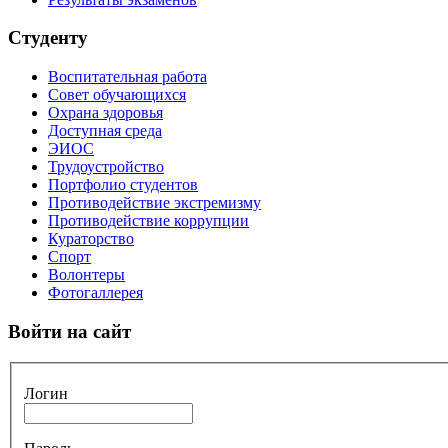
Студенту
Воспитательная работа
Совет обучающихся
Охрана здоровья
Доступная среда
ЭИОС
Трудоустройство
Портфолио студентов
Противодействие экстремизму
Противодействие коррупции
Кураторство
Спорт
Волонтеры
Фотогаллерея
Войти на сайт
Логин