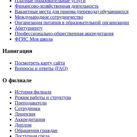
Платные образовательные услуги
Финансово-хозяйственная деятельность
Вакантные места для приема (перевода) обучающихся
Международное сотрудничество
Организация питания в образовательной организации
Абитуриенту
Профессионально-общественная аккредитация
ФГИС Моя школа
Навигация
Посмотреть карту сайта
Вопросы и ответы (FAQ)
О филиале
История филиала
Режим работы и структура
Преподаватели
Сотрудники
Лицензия
Аккредитация
Диплом
Обращения граждан
Доступная среда