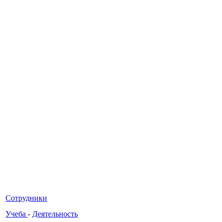
Сотрудники
Учеба
-
Деятельность