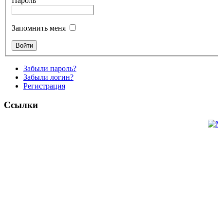
Пароль
Запомнить меня
Забыли пароль?
Забыли логин?
Регистрация
Ссылки