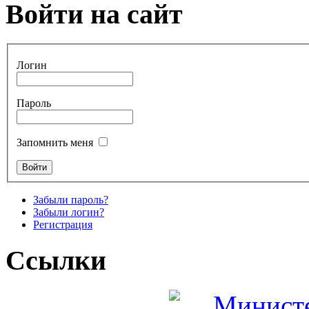
Войти на сайт
Логин
Пароль
Запомнить меня
Забыли пароль?
Забыли логин?
Регистрация
Ссылки