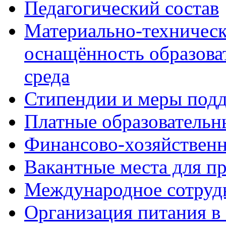
Педагогический состав
Материально-техническ
оснащённость образова
среда
Стипендии и меры под
Платные образовательн
Финансово-хозяйственн
Вакантные места для п
Международное сотруд
Организация питания в