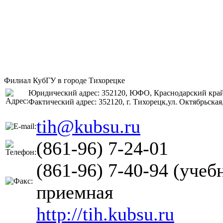
Филиал КубГУ в городе Тихорецке
Юридический адрес: 352120, ЮФО, Краснодарский край,г
Фактический адрес: 352120, г. Тихорецк,ул. Октябрьская,
tih@kubsu.ru
(861-96) 7-24-01
(861-96) 7-40-94 (учеб
приемная
http://tih.kubsu.ru