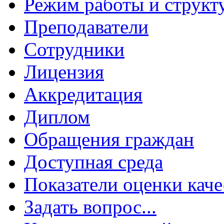
Режим работы и структ
Преподаватели
Сотрудники
Лицензия
Аккредитация
Диплом
Обращения граждан
Доступная среда
Показатели оценки каче
Задать вопрос...