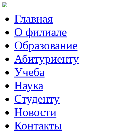
Главная
О филиале
Образование
Абитуриенту
Учеба
Наука
Студенту
Новости
Контакты