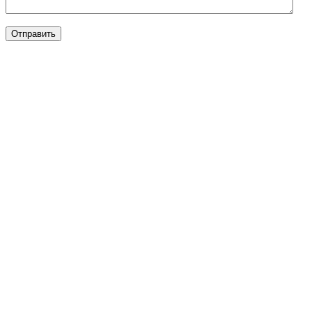
Отправить