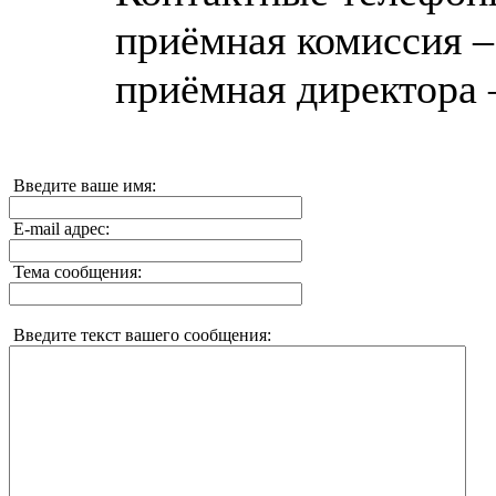
приёмная комиссия – 
приёмная директора –
Введите ваше имя:
E-mail адрес:
Тема сообщения:
Введите текст вашего сообщения: