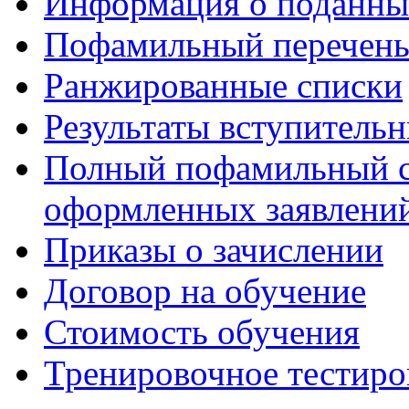
Информация о поданны
Пофамильный перечень
Ранжированные списки
Результаты вступитель
Полный пофамильный с
оформленных заявлений
Приказы о зачислении
Договор на обучение
Стоимость обучения
Тренировочное тестиро