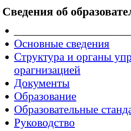
Сведения об образовате
____________________
Основные сведения
Структура и органы уп
орагнизацией
Документы
Образование
Образовательные станд
Руководство