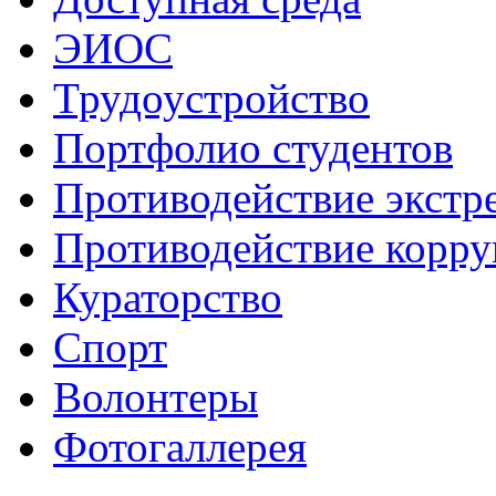
ЭИОС
Трудоустройство
Портфолио студентов
Противодействие экстр
Противодействие корр
Кураторство
Спорт
Волонтеры
Фотогаллерея