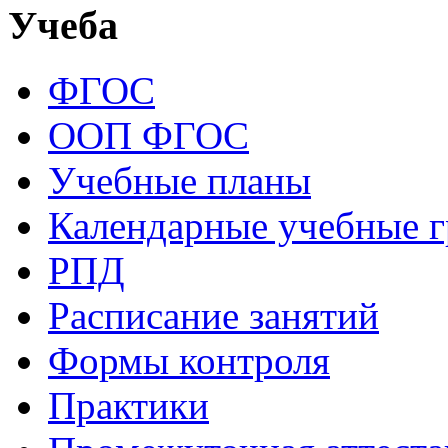
Учеба
ФГОС
ООП ФГОС
Учебные планы
Календарные учебные 
РПД
Расписание занятий
Формы контроля
Практики