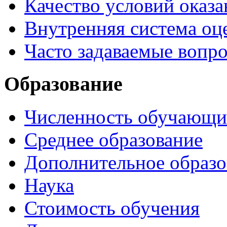
Качество условий оказа
Внутренняя система оце
Часто задаваемые вопр
Образование
Численность обучающи
Среднее образование
Дополнительное образо
Наука
Стоимость обучения