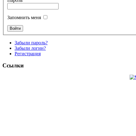
Пароль
Запомнить меня
Забыли пароль?
Забыли логин?
Регистрация
Ссылки