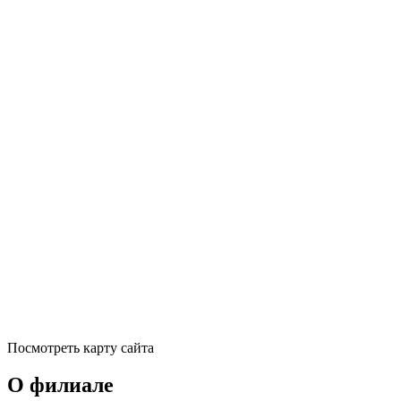
Посмотреть карту сайта
О филиале