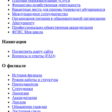
Платные образовательные услуги
Финансово-хозяйственная деятельность
Вакантные места для приема (перевода) обучающихся
Международное сотрудничество
Организация питания в образовательной организации
Абитуриенту
Профессионально-общественная аккредитация
ФГИС Моя школа
Навигация
Посмотреть карту сайта
Вопросы и ответы (FAQ)
О филиале
История филиала
Режим работы и структура
Преподаватели
Сотрудники
Лицензия
Аккредитация
Диплом
Обращения граждан
Доступная среда