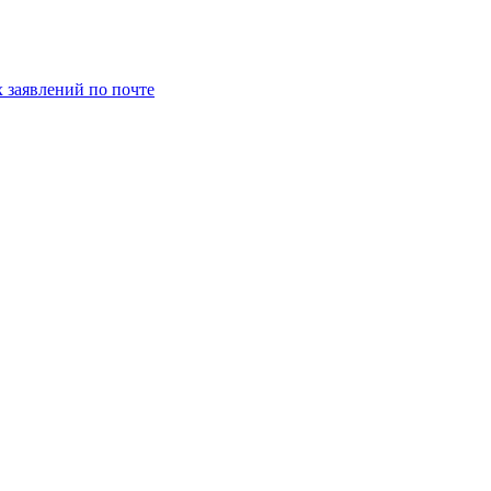
заявлений по почте