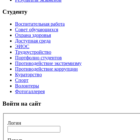
Студенту
Воспитательная работа
Совет обучающихся
Охрана здоровья
Доступная среда
ЭИОС
Трудоустройство
Портфолио студентов
Противодействие экстремизму
Противодействие коррупции
Кураторство
Спорт
Волонтеры
Фотогаллерея
Войти на сайт
Логин