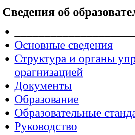
Сведения об образовате
____________________
Основные сведения
Структура и органы уп
орагнизацией
Документы
Образование
Образовательные станд
Руководство