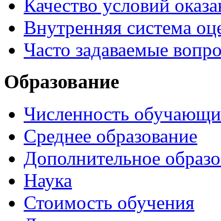
Качество условий оказа
Внутренняя система оце
Часто задаваемые вопр
Образование
Численность обучающи
Среднее образование
Дополнительное образо
Наука
Стоимость обучения