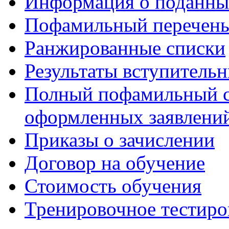
Информация о поданны
Пофамильный перечень
Ранжированные списки
Результаты вступитель
Полный пофамильный с
оформленных заявлений
Приказы о зачислении
Договор на обучение
Стоимость обучения
Тренировочное тестиро