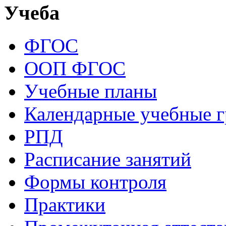
Учеба
ФГОС
ООП ФГОС
Учебные планы
Календарные учебные 
РПД
Расписание занятий
Формы контроля
Практики