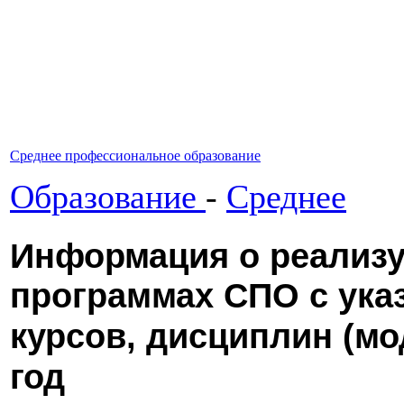
Среднее профессиональное образование
Образование
-
Среднее
Информация о реализ
программах СПО с ука
курсов, дисциплин (мо
год