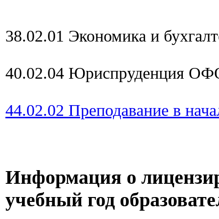
38.02.01 Экономика и бухгал
40.02.04 Юриспруденция ОФ
44.02.02 Преподавание в на
Информация о лицензир
учебный год образоват