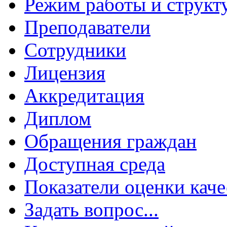
Режим работы и структ
Преподаватели
Сотрудники
Лицензия
Аккредитация
Диплом
Обращения граждан
Доступная среда
Показатели оценки каче
Задать вопрос...