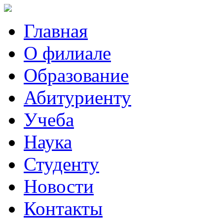
Главная
О филиале
Образование
Абитуриенту
Учеба
Наука
Студенту
Новости
Контакты