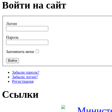
Войти на сайт
Логин
Пароль
Запомнить меня
Забыли пароль?
Забыли логин?
Регистрация
Ссылки