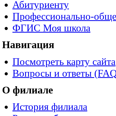
Абитуриенту
Профессионально-обще
ФГИС Моя школа
Навигация
Посмотреть карту сайта
Вопросы и ответы (FAQ
О филиале
История филиала