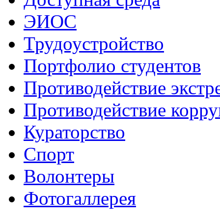
ЭИОС
Трудоустройство
Портфолио студентов
Противодействие экстр
Противодействие корр
Кураторство
Спорт
Волонтеры
Фотогаллерея