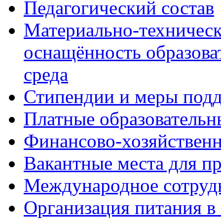
Педагогический состав
Материально-техническ
оснащённость образова
среда
Стипендии и меры под
Платные образовательн
Финансово-хозяйственн
Вакантные места для п
Международное сотруд
Организация питания в