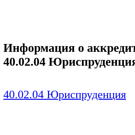
Информация о аккреди
40.02.04 Юриспруденц
40.02.04 Юриспруденция