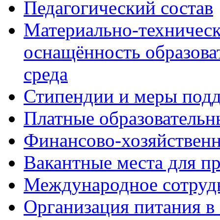
Педагогический состав
Материально-техническ
оснащённость образова
среда
Стипендии и меры под
Платные образовательн
Финансово-хозяйственн
Вакантные места для п
Международное сотруд
Организация питания в