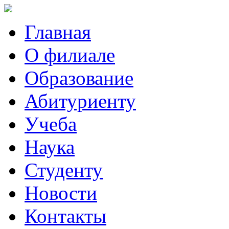
Главная
О филиале
Образование
Абитуриенту
Учеба
Наука
Студенту
Новости
Контакты