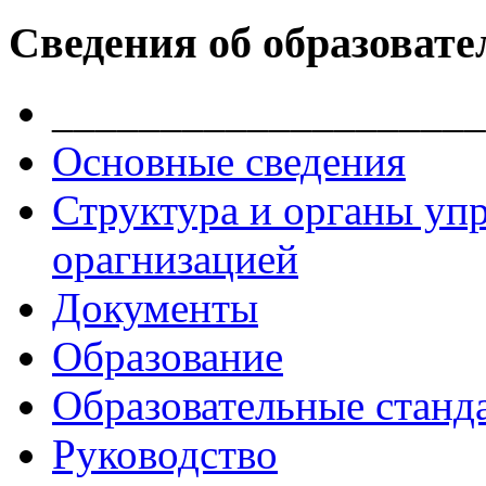
Сведения об образовате
____________________
Основные сведения
Структура и органы уп
орагнизацией
Документы
Образование
Образовательные станд
Руководство