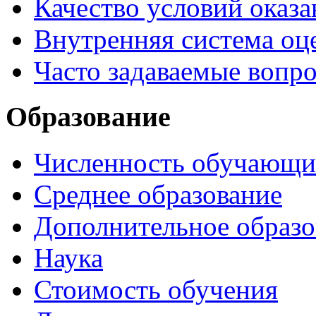
Качество условий оказа
Внутренняя система оце
Часто задаваемые вопр
Образование
Численность обучающи
Среднее образование
Дополнительное образо
Наука
Стоимость обучения