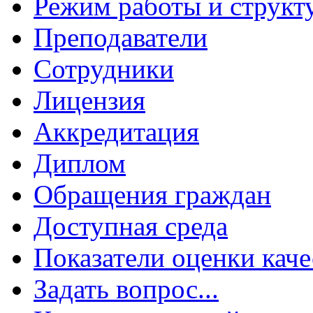
Режим работы и структ
Преподаватели
Сотрудники
Лицензия
Аккредитация
Диплом
Обращения граждан
Доступная среда
Показатели оценки каче
Задать вопрос...