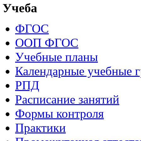
Учеба
ФГОС
ООП ФГОС
Учебные планы
Календарные учебные 
РПД
Расписание занятий
Формы контроля
Практики