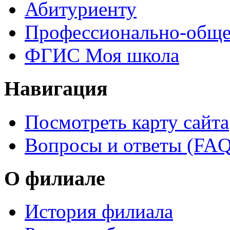
Абитуриенту
Профессионально-обще
ФГИС Моя школа
Навигация
Посмотреть карту сайта
Вопросы и ответы (FAQ
О филиале
История филиала