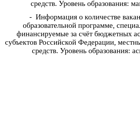
средств. Уровень образования: ма
- Информация о количестве вакант
образовательной программе, специа
финансируемые за счёт бюджетных а
субъектов Российской Федерации, местны
средств. Уровень образования: а