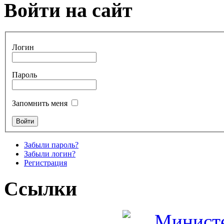
Войти на сайт
Логин
Пароль
Запомнить меня
Забыли пароль?
Забыли логин?
Регистрация
Ссылки