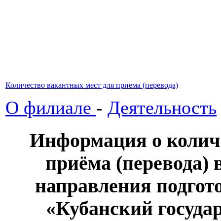
Количество вакантных мест для приема (перевода)
О филиале
-
Деятельность
Информация о колич
приёма (перевода) 
направления подго
«Кубанский госуда