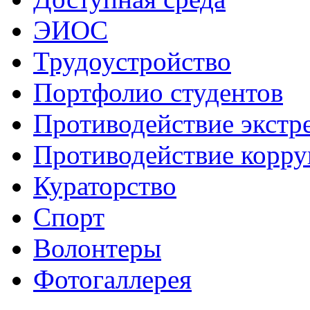
ЭИОС
Трудоустройство
Портфолио студентов
Противодействие экстр
Противодействие корр
Кураторство
Спорт
Волонтеры
Фотогаллерея