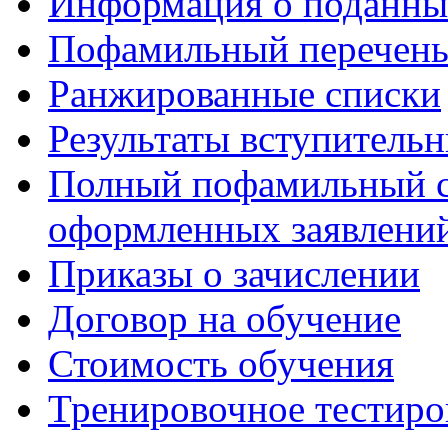
Информация о поданны
Пофамильный перечень
Ранжированные списки
Результаты вступитель
Полный пофамильный с
оформленных заявлений
Приказы о зачислении
Договор на обучение
Стоимость обучения
Тренировочное тестиро