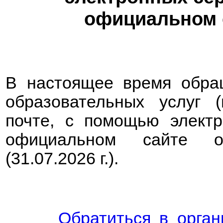
официальном с
В настоящее время
обра
образовательных услуг 
почте, с помощью электр
официальном сайте о
(31.07.2026 г.).
Обратиться в орга