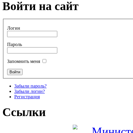
Войти на сайт
Логин
Пароль
Запомнить меня
Забыли пароль?
Забыли логин?
Регистрация
Ссылки