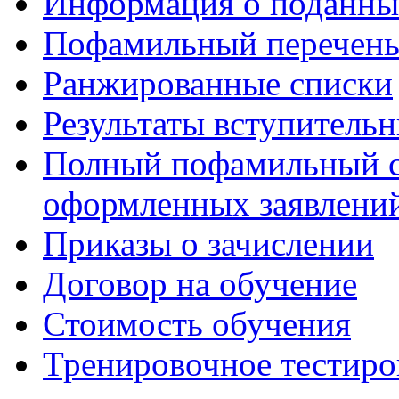
Информация о поданны
Пофамильный перечень
Ранжированные списки
Результаты вступитель
Полный пофамильный с
оформленных заявлений
Приказы о зачислении
Договор на обучение
Стоимость обучения
Тренировочное тестиро