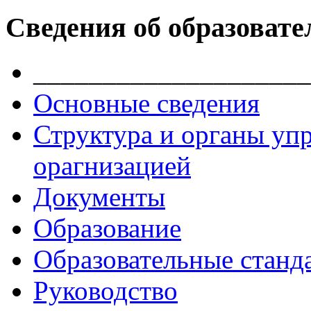
Сведения об образовате
____________________
Основные сведения
Структура и органы уп
орагнизацией
Документы
Образование
Образовательные станд
Руководство