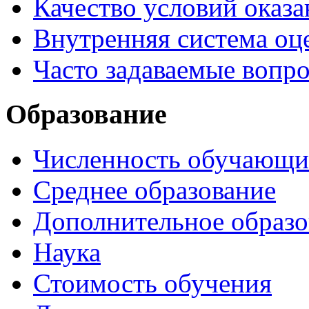
Качество условий оказа
Внутренняя система оце
Часто задаваемые вопр
Образование
Численность обучающи
Среднее образование
Дополнительное образо
Наука
Стоимость обучения