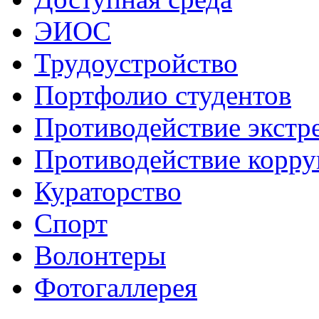
ЭИОС
Трудоустройство
Портфолио студентов
Противодействие экстр
Противодействие корр
Кураторство
Спорт
Волонтеры
Фотогаллерея