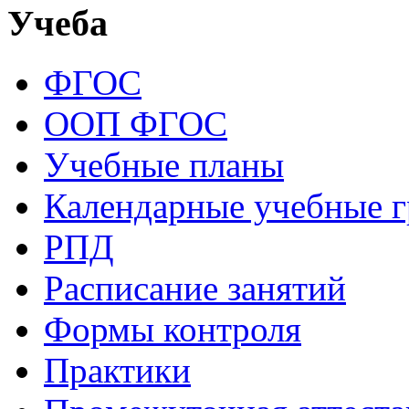
Учеба
ФГОС
ООП ФГОС
Учебные планы
Календарные учебные 
РПД
Расписание занятий
Формы контроля
Практики