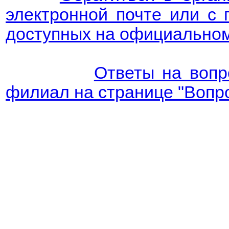
электронной почте или с 
доступных на официальном
Ответы на вопр
филиал на странице "Вопр