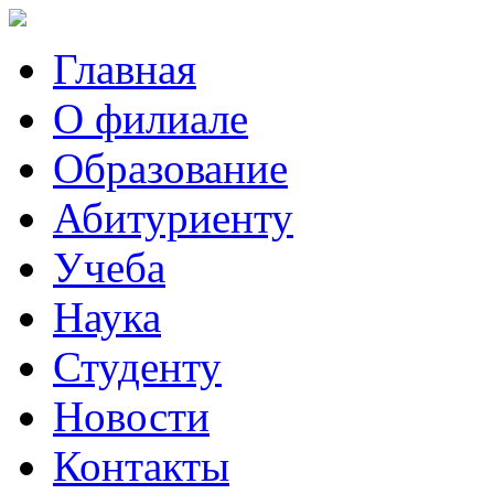
Главная
О филиале
Образование
Абитуриенту
Учеба
Наука
Студенту
Новости
Контакты