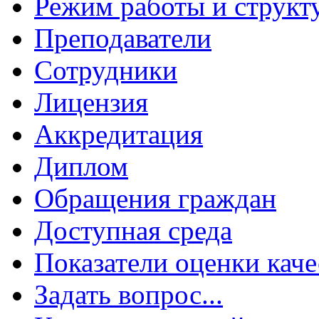
Режим работы и структ
Преподаватели
Сотрудники
Лицензия
Аккредитация
Диплом
Обращения граждан
Доступная среда
Показатели оценки каче
Задать вопрос...