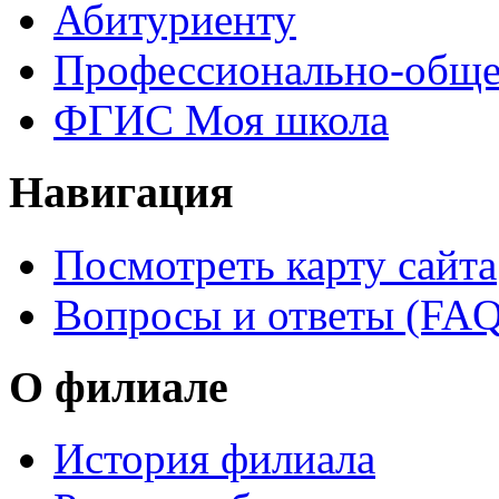
Абитуриенту
Профессионально-обще
ФГИС Моя школа
Навигация
Посмотреть карту сайта
Вопросы и ответы (FAQ
О филиале
История филиала