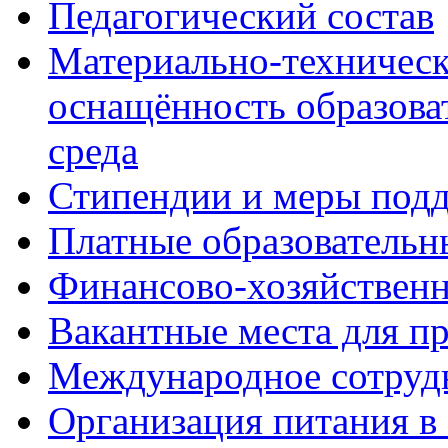
Педагогический состав
Материально-техническ
оснащённость образова
среда
Стипендии и меры под
Платные образовательн
Финансово-хозяйственн
Вакантные места для п
Международное сотруд
Организация питания в