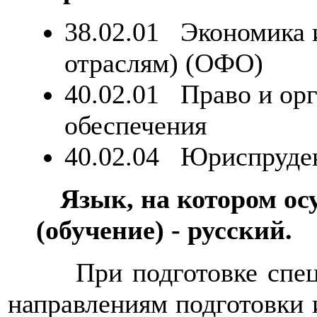
38.02.01 Экономика 
отраслям) (ОФО)
40.02.01 Право и ор
обеспечения
40.02.04 Юриспруде
Язык, на котором ос
(обучение) - русский.
При подготовке спец
направлениям подготовки 