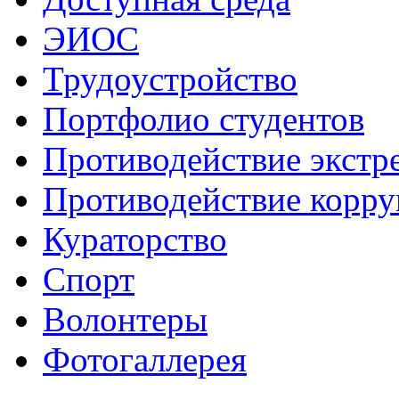
ЭИОС
Трудоустройство
Портфолио студентов
Противодействие экстр
Противодействие корр
Кураторство
Спорт
Волонтеры
Фотогаллерея