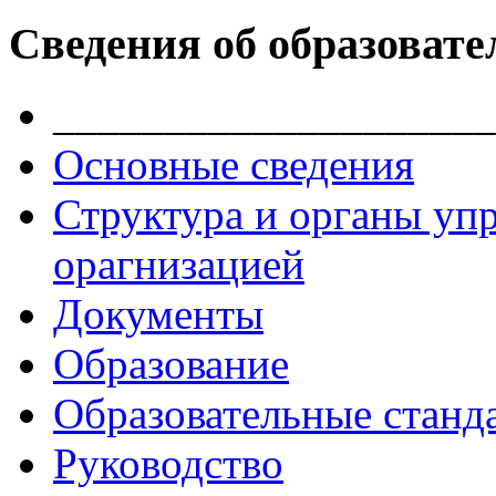
Сведения об образовате
____________________
Основные сведения
Структура и органы уп
орагнизацией
Документы
Образование
Образовательные станд
Руководство