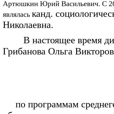
Артюшкин Юрий Васильевич. С 201
канд. социологичес
являлась
Николаевна.
В настоящее время ди
Грибанова Ольга Викторов
по программам среднег