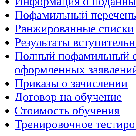
Информация о поданны
Пофамильный перечень
Ранжированные списки
Результаты вступитель
Полный пофамильный с
оформленных заявлений
Приказы о зачислении
Договор на обучение
Стоимость обучения
Тренировочное тестиро