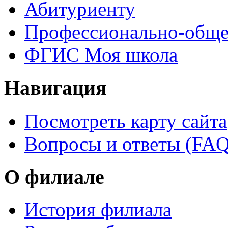
Абитуриенту
Профессионально-обще
ФГИС Моя школа
Навигация
Посмотреть карту сайта
Вопросы и ответы (FAQ
О филиале
История филиала