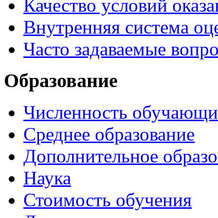
Качество условий оказа
Внутренняя система оце
Часто задаваемые вопр
Образование
Численность обучающи
Среднее образование
Дополнительное образо
Наука
Стоимость обучения