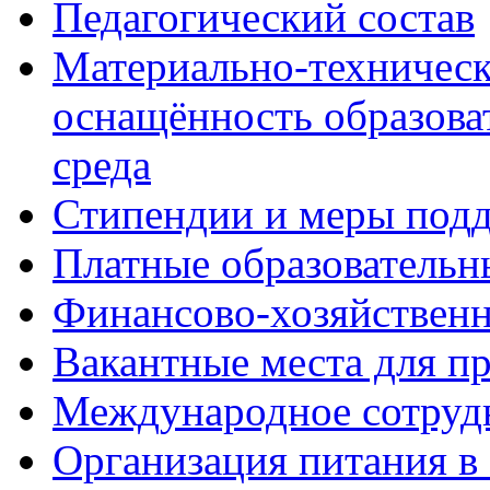
Педагогический состав
Материально-техническ
оснащённость образова
среда
Стипендии и меры под
Платные образовательн
Финансово-хозяйственн
Вакантные места для п
Международное сотруд
Организация питания в