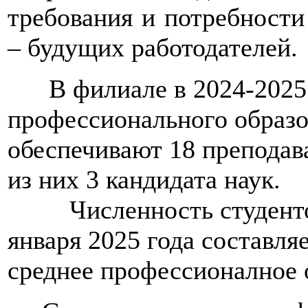
требования и потребности
– будущих работодателей.
В филиале в 2024-2025 у
профессионального образо
обеспечивают 18 преподава
из них 3 кандидата наук.
Ч
исленность студент
января 2025 года составля
среднее профессионалное 