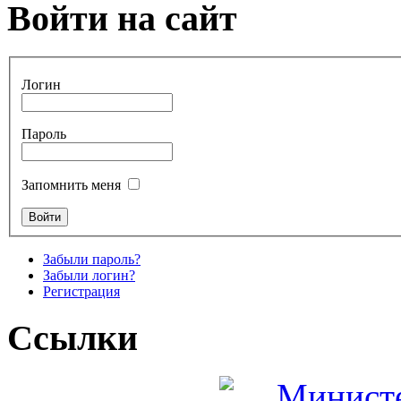
Войти на сайт
Логин
Пароль
Запомнить меня
Забыли пароль?
Забыли логин?
Регистрация
Ссылки