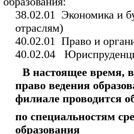
образования:
38.02.01 Экономика и б
отраслям)
40.02.01 Право и орган
40.02.04 Юриспруденц
В настоящее время,
в
право ведения образов
филиале проводится о
по специальностям ср
образования