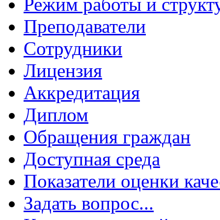
Режим работы и структ
Преподаватели
Сотрудники
Лицензия
Аккредитация
Диплом
Обращения граждан
Доступная среда
Показатели оценки каче
Задать вопрос...