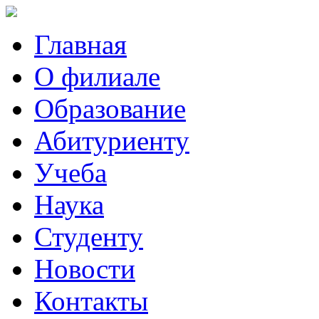
Главная
О филиале
Образование
Абитуриенту
Учеба
Наука
Студенту
Новости
Контакты