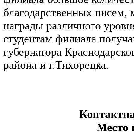
благодарственных писем,
награды различного уровн
студентам филиала получа
губернатора Краснодарског
района и г.Тихорецка.
Контактн
Место 