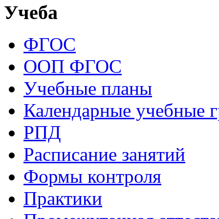
Учеба
ФГОС
ООП ФГОС
Учебные планы
Календарные учебные 
РПД
Расписание занятий
Формы контроля
Практики