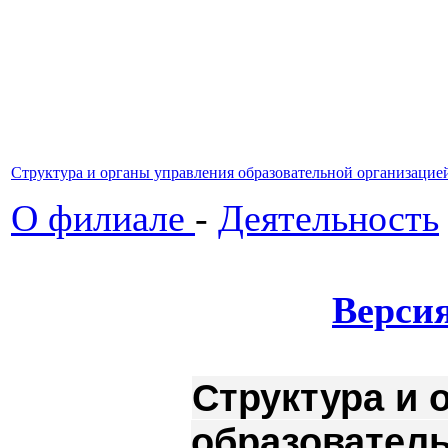
Структура и органы управления образовательной организацие
О филиале
-
Деятельность
Версия
Структура и 
образователь