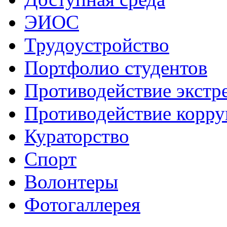
ЭИОС
Трудоустройство
Портфолио студентов
Противодействие экстр
Противодействие корр
Кураторство
Спорт
Волонтеры
Фотогаллерея