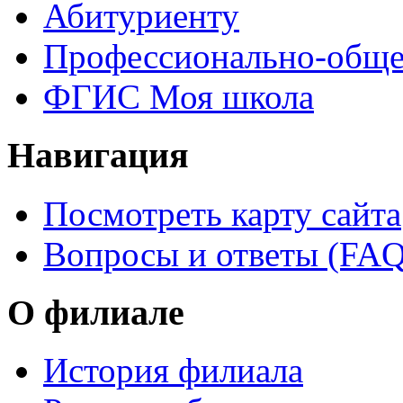
Абитуриенту
Профессионально-обще
ФГИС Моя школа
Навигация
Посмотреть карту сайта
Вопросы и ответы (FAQ
О филиале
История филиала