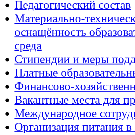
Педагогический состав
Материально-техническ
оснащённость образова
среда
Стипендии и меры под
Платные образовательн
Финансово-хозяйственн
Вакантные места для п
Международное сотруд
Организация питания в