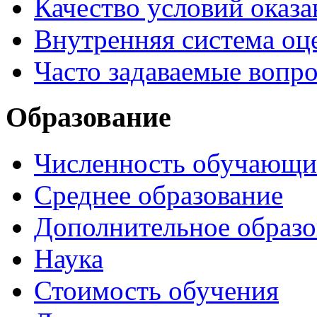
Качество условий оказа
Внутренняя система оце
Часто задаваемые вопр
Образование
Численность обучающи
Среднее образование
Дополнительное образо
Наука
Стоимость обучения