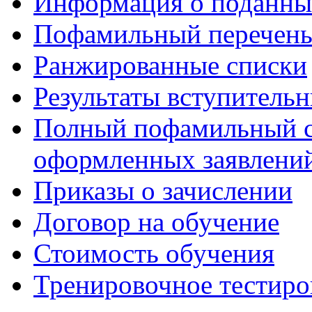
Информация о поданны
Пофамильный перечень
Ранжированные списки
Результаты вступитель
Полный пофамильный с
оформленных заявлений
Приказы о зачислении
Договор на обучение
Стоимость обучения
Тренировочное тестиро