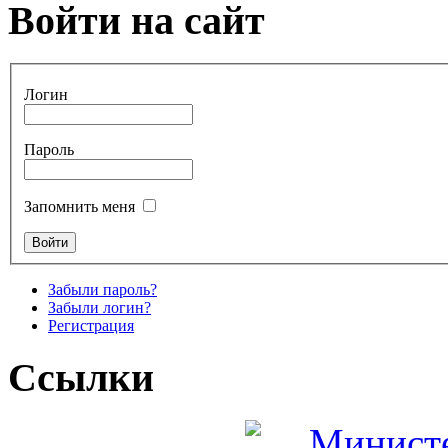
Войти на сайт
Логин
Пароль
Запомнить меня
Забыли пароль?
Забыли логин?
Регистрация
Ссылки