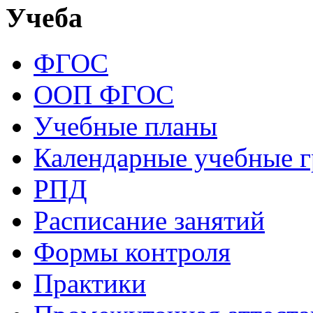
Учеба
ФГОС
ООП ФГОС
Учебные планы
Календарные учебные 
РПД
Расписание занятий
Формы контроля
Практики