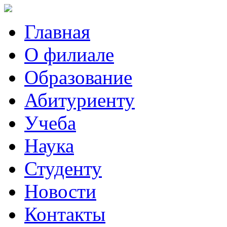
Главная
О филиале
Образование
Абитуриенту
Учеба
Наука
Студенту
Новости
Контакты