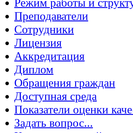
Режим работы и структ
Преподаватели
Сотрудники
Лицензия
Аккредитация
Диплом
Обращения граждан
Доступная среда
Показатели оценки каче
Задать вопрос...