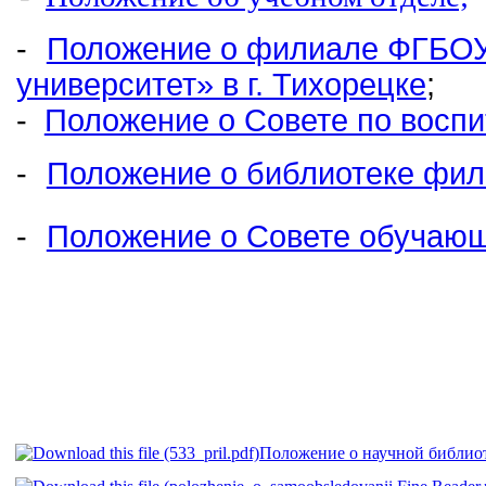
-
Положение о филиале ФГБОУ
университет» в г. Тихорецке
;
-
Положение о Совете по восп
-
Положение о библиотеке фи
-
Положение о Совете обучаю
Положение о научной библио