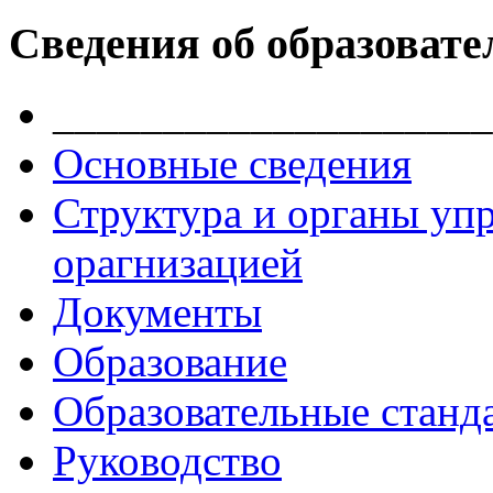
Сведения об образовате
____________________
Основные сведения
Структура и органы уп
орагнизацией
Документы
Образование
Образовательные станд
Руководство