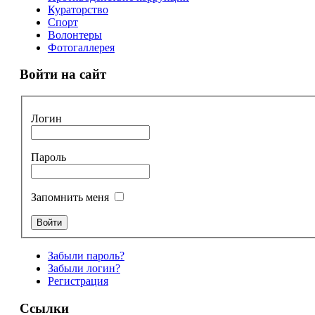
Кураторство
Спорт
Волонтеры
Фотогаллерея
Войти на сайт
Логин
Пароль
Запомнить меня
Забыли пароль?
Забыли логин?
Регистрация
Ссылки