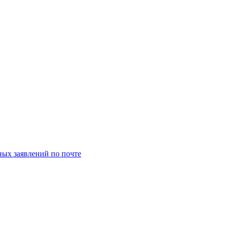
ых заявлений по почте