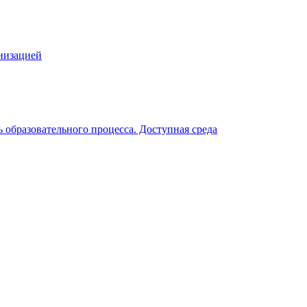
гнизацией
 образовательного процесса. Доступная среда