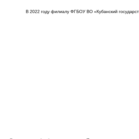
В 2022 году филиалу ФГБОУ ВО «Кубанский государстве