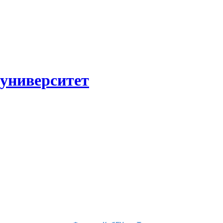
 университет