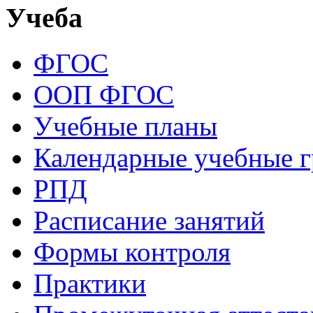
Учеба
ФГОС
ООП ФГОС
Учебные планы
Календарные учебные 
РПД
Расписание занятий
Формы контроля
Практики