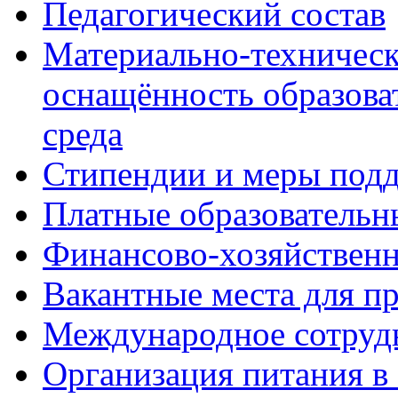
Педагогический состав
Материально-техническ
оснащённость образова
среда
Стипендии и меры под
Платные образовательн
Финансово-хозяйственн
Вакантные места для п
Международное сотруд
Организация питания в