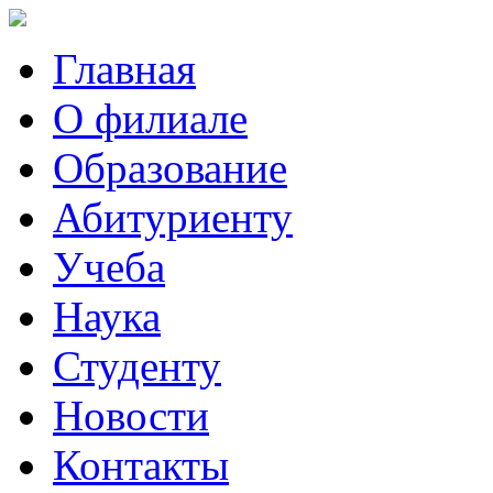
Главная
О филиале
Образование
Абитуриенту
Учеба
Наука
Студенту
Новости
Контакты