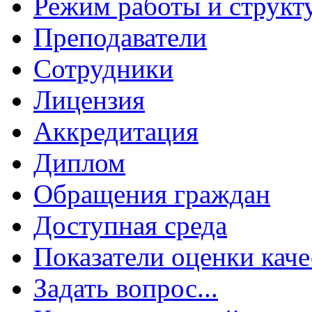
Режим работы и структ
Преподаватели
Сотрудники
Лицензия
Аккредитация
Диплом
Обращения граждан
Доступная среда
Показатели оценки каче
Задать вопрос...