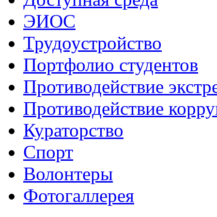
ЭИОС
Трудоустройство
Портфолио студентов
Противодействие экстр
Противодействие корр
Кураторство
Спорт
Волонтеры
Фотогаллерея