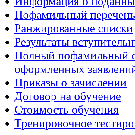
Информация о поданны
Пофамильный перечень
Ранжированные списки
Результаты вступитель
Полный пофамильный с
оформленных заявлений
Приказы о зачислении
Договор на обучение
Стоимость обучения
Тренировочное тестиро