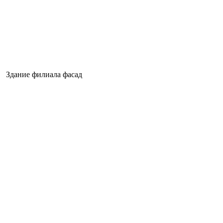
Здание филиала фасад