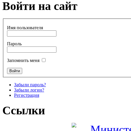
Войти на сайт
Имя пользователя
Пароль
Запомнить меня
Забыли пароль?
Забыли логин?
Регистрация
Ссылки