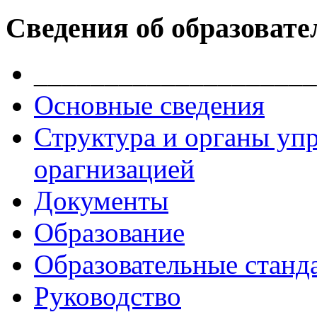
Сведения об образовате
____________________
Основные сведения
Структура и органы уп
орагнизацией
Документы
Образование
Образовательные станд
Руководство