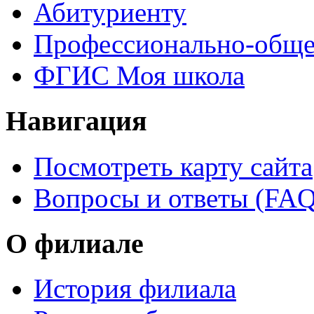
Абитуриенту
Профессионально-обще
ФГИС Моя школа
Навигация
Посмотреть карту сайта
Вопросы и ответы (FAQ
О филиале
История филиала