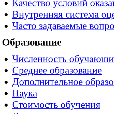
Качество условий оказа
Внутренняя система оце
Часто задаваемые вопр
Образование
Численность обучающи
Среднее образование
Дополнительное образо
Наука
Стоимость обучения