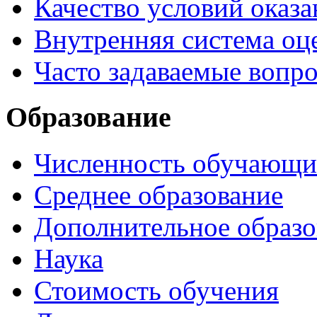
Качество условий оказа
Внутренняя система оце
Часто задаваемые вопр
Образование
Численность обучающи
Среднее образование
Дополнительное образо
Наука
Стоимость обучения