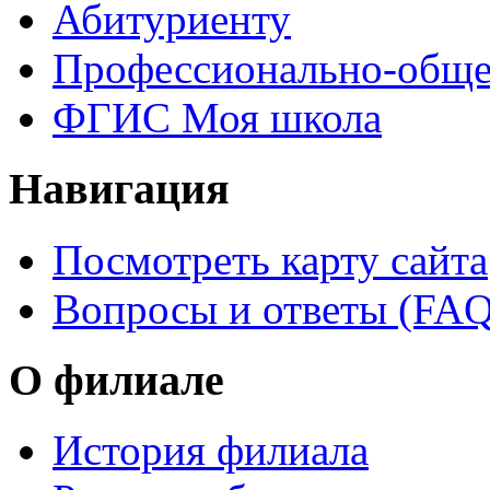
Абитуриенту
Профессионально-обще
ФГИС Моя школа
Навигация
Посмотреть карту сайта
Вопросы и ответы (FAQ
О филиале
История филиала