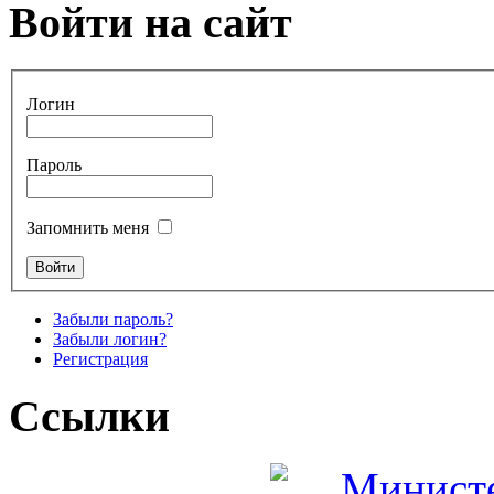
Войти на сайт
Логин
Пароль
Запомнить меня
Забыли пароль?
Забыли логин?
Регистрация
Ссылки