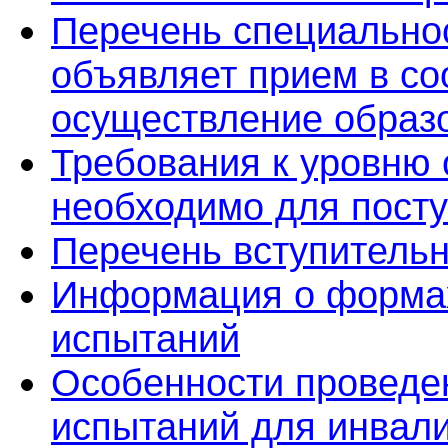
Перечень специальнос
объявляет прием в со
осуществление образ
Требования к уровню 
необходимо для пост
Перечень вступитель
Информация о формах
испытаний
Особенности проведе
испытаний для инвали