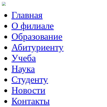
Главная
О филиале
Образование
Абитуриенту
Учеба
Наука
Студенту
Новости
Контакты