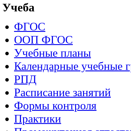
Учеба
ФГОС
ООП ФГОС
Учебные планы
Календарные учебные 
РПД
Расписание занятий
Формы контроля
Практики