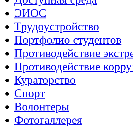
ЭИОС
Трудоустройство
Портфолио студентов
Противодействие экстр
Противодействие корр
Кураторство
Спорт
Волонтеры
Фотогаллерея