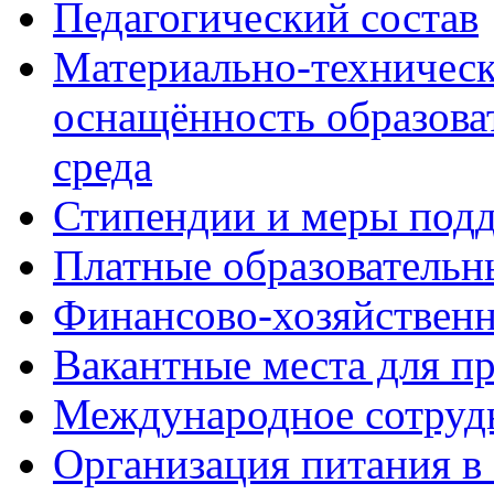
Педагогический состав
Материально-техническ
оснащённость образова
среда
Стипендии и меры под
Платные образовательн
Финансово-хозяйственн
Вакантные места для п
Международное сотруд
Организация питания в