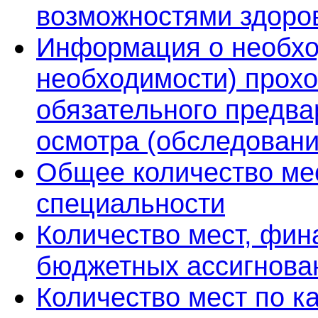
возможностями здоро
Информация о необхо
необходимости) прох
обязательного предва
осмотра (обследовани
Общее количество ме
специальности
Количество мест, фин
бюджетных ассигнова
Количество мест по к