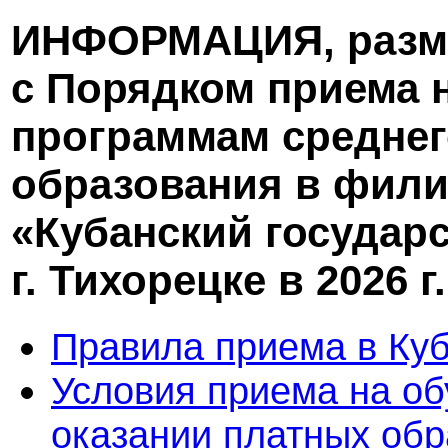
ИНФОРМАЦИЯ, разме
с Порядком приема 
программам средне
образования в фил
«Кубанский государ
г. Тихорецке в 2026 г.
Правила приема в Ку
Условия приема на об
оказании платных обр