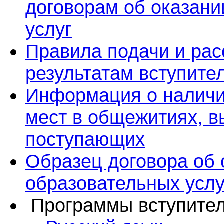
договорам об оказани
услуг
Правила подачи и ра
результатам вступите
Информация о наличи
мест в общежитиях, 
поступающих
Образец договора об 
образовательных услу
Программы вступител