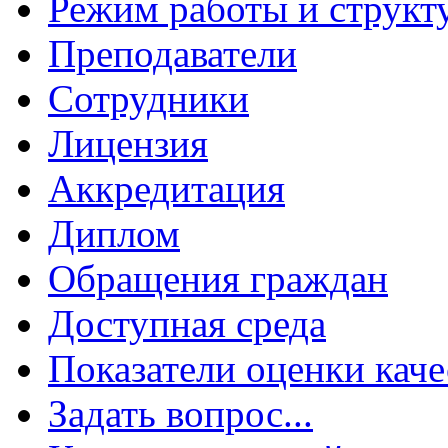
Режим работы и структ
Преподаватели
Сотрудники
Лицензия
Аккредитация
Диплом
Обращения граждан
Доступная среда
Показатели оценки каче
Задать вопрос...