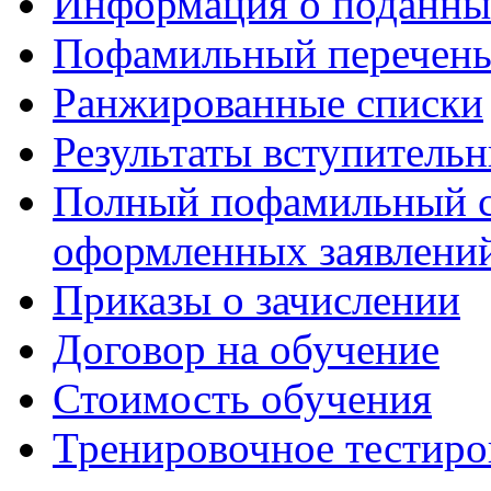
Информация о поданны
Пофамильный перечень
Ранжированные списки
Результаты вступитель
Полный пофамильный с
оформленных заявлений
Приказы о зачислении
Договор на обучение
Стоимость обучения
Тренировочное тестиро