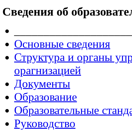
Сведения об образовате
____________________
Основные сведения
Структура и органы уп
орагнизацией
Документы
Образование
Образовательные станд
Руководство