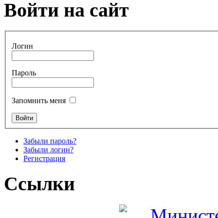
Войти на сайт
Логин
Пароль
Запомнить меня
Забыли пароль?
Забыли логин?
Регистрация
Ссылки