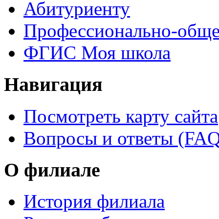
Абитуриенту
Профессионально-обще
ФГИС Моя школа
Навигация
Посмотреть карту сайта
Вопросы и ответы (FAQ
О филиале
История филиала