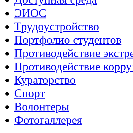
ЭИОС
Трудоустройство
Портфолио студентов
Противодействие экстр
Противодействие корр
Кураторство
Спорт
Волонтеры
Фотогаллерея