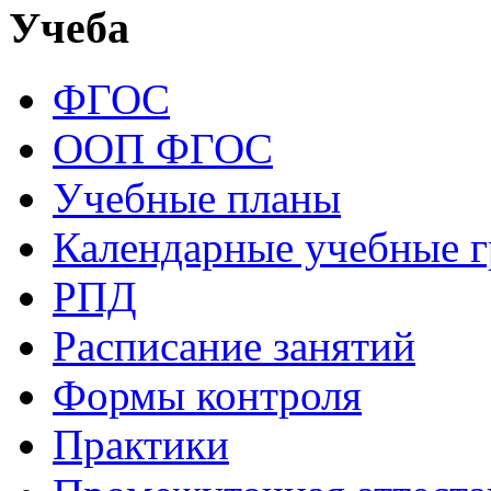
Учеба
ФГОС
ООП ФГОС
Учебные планы
Календарные учебные 
РПД
Расписание занятий
Формы контроля
Практики