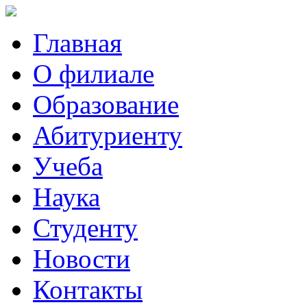
Главная
О филиале
Образование
Абитуриенту
Учеба
Наука
Студенту
Новости
Контакты