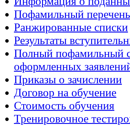
Информация о поданны
Пофамильный перечень
Ранжированные списки
Результаты вступитель
Полный пофамильный с
оформленных заявлений
Приказы о зачислении
Договор на обучение
Стоимость обучения
Тренировочное тестиро