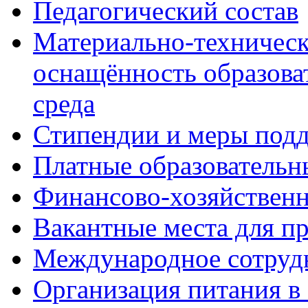
Педагогический состав
Материально-техническ
оснащённость образова
среда
Стипендии и меры под
Платные образовательн
Финансово-хозяйственн
Вакантные места для п
Международное сотруд
Организация питания в