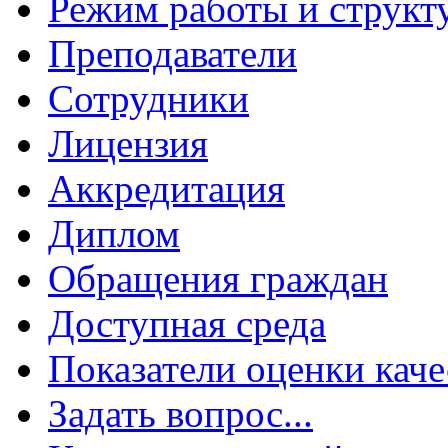
Режим работы и структ
Преподаватели
Сотрудники
Лицензия
Аккредитация
Диплом
Обращения граждан
Доступная среда
Показатели оценки каче
Задать вопрос...