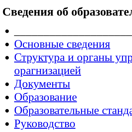
Сведения об образовате
____________________
Основные сведения
Структура и органы уп
орагнизацией
Документы
Образование
Образовательные станд
Руководство