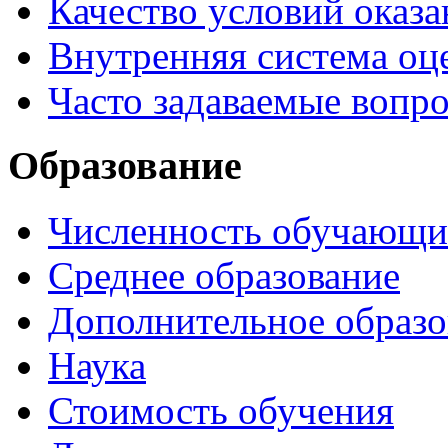
Качество условий оказа
Внутренняя система оце
Часто задаваемые вопр
Образование
Численность обучающи
Среднее образование
Дополнительное образо
Наука
Стоимость обучения