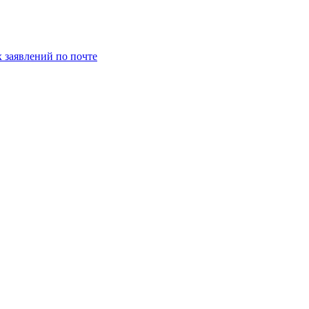
заявлений по почте