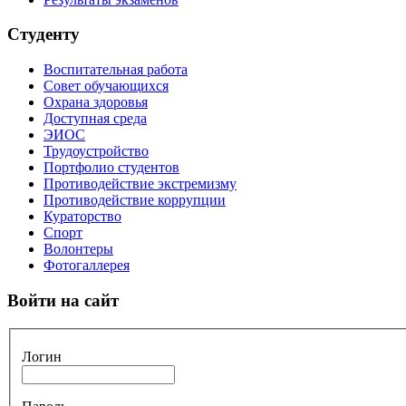
Студенту
Воспитательная работа
Совет обучающихся
Охрана здоровья
Доступная среда
ЭИОС
Трудоустройство
Портфолио студентов
Противодействие экстремизму
Противодействие коррупции
Кураторство
Спорт
Волонтеры
Фотогаллерея
Войти на сайт
Логин