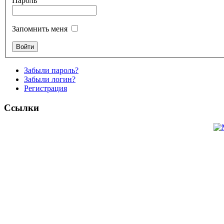
Пароль
Запомнить меня
Забыли пароль?
Забыли логин?
Регистрация
Ссылки