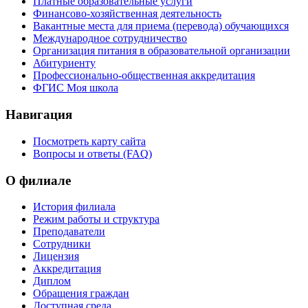
Платные образовательные услуги
Финансово-хозяйственная деятельность
Вакантные места для приема (перевода) обучающихся
Международное сотрудничество
Организация питания в образовательной организации
Абитуриенту
Профессионально-общественная аккредитация
ФГИС Моя школа
Навигация
Посмотреть карту сайта
Вопросы и ответы (FAQ)
О филиале
История филиала
Режим работы и структура
Преподаватели
Сотрудники
Лицензия
Аккредитация
Диплом
Обращения граждан
Доступная среда