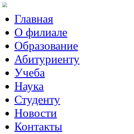
Главная
О филиале
Образование
Абитуриенту
Учеба
Наука
Студенту
Новости
Контакты