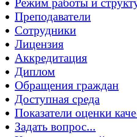
Режим работы и структ
Преподаватели
Сотрудники
Лицензия
Аккредитация
Диплом
Обращения граждан
Доступная среда
Показатели оценки каче
Задать вопрос...