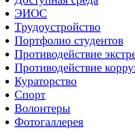
ЭИОС
Трудоустройство
Портфолио студентов
Противодействие экстр
Противодействие корр
Кураторство
Спорт
Волонтеры
Фотогаллерея