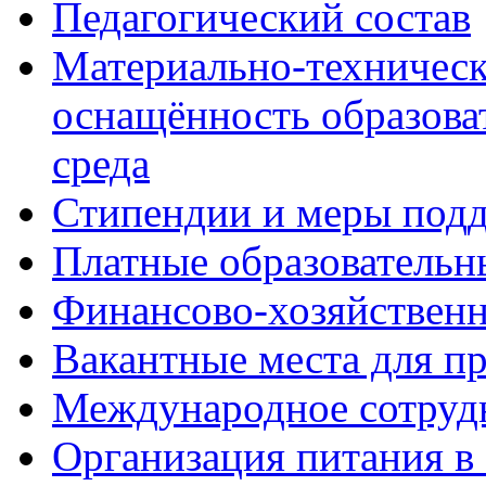
Педагогический состав
Материально-техническ
оснащённость образова
среда
Стипендии и меры под
Платные образовательн
Финансово-хозяйственн
Вакантные места для п
Международное сотруд
Организация питания в