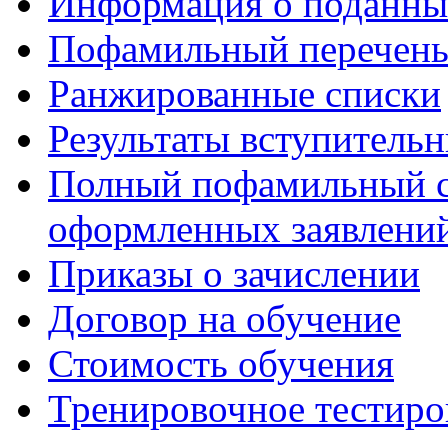
Информация о поданны
Пофамильный перечень
Ранжированные списки
Результаты вступитель
Полный пофамильный с
оформленных заявлений
Приказы о зачислении
Договор на обучение
Стоимость обучения
Тренировочное тестиро