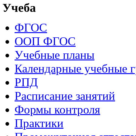
Учеба
ФГОС
ООП ФГОС
Учебные планы
Календарные учебные 
РПД
Расписание занятий
Формы контроля
Практики