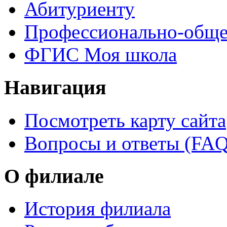
Абитуриенту
Профессионально-обще
ФГИС Моя школа
Навигация
Посмотреть карту сайта
Вопросы и ответы (FAQ
О филиале
История филиала