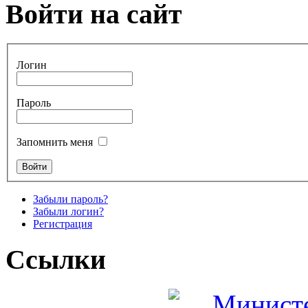
Войти на сайт
Логин
Пароль
Запомнить меня
Забыли пароль?
Забыли логин?
Регистрация
Ссылки