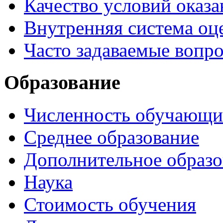
Качество условий оказа
Внутренняя система оце
Часто задаваемые вопр
Образование
Численность обучающи
Среднее образование
Дополнительное образо
Наука
Стоимость обучения