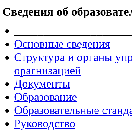
Сведения об образовате
____________________
Основные сведения
Структура и органы уп
орагнизацией
Документы
Образование
Образовательные станд
Руководство