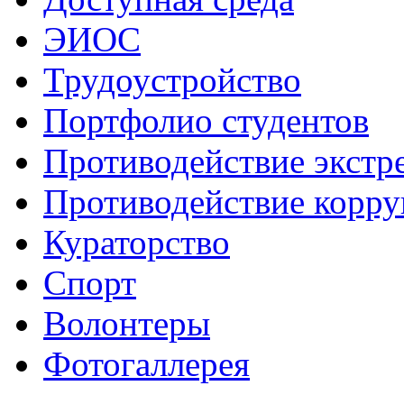
ЭИОС
Трудоустройство
Портфолио студентов
Противодействие экстр
Противодействие корр
Кураторство
Спорт
Волонтеры
Фотогаллерея