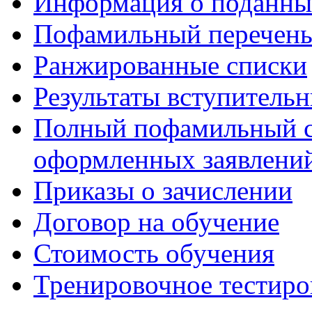
Информация о поданны
Пофамильный перечень
Ранжированные списки
Результаты вступитель
Полный пофамильный с
оформленных заявлений
Приказы о зачислении
Договор на обучение
Стоимость обучения
Тренировочное тестиро