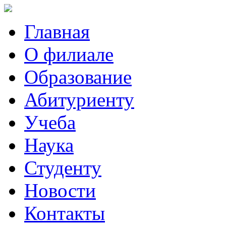
Главная
О филиале
Образование
Абитуриенту
Учеба
Наука
Студенту
Новости
Контакты