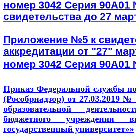
номер 3042 Серия 90А01 
свидетельства до 27 март
Приложение №5 к свидет
аккредитации от "27" мар
номер 3042
Серия 90А01 
Приказ Федеральной службы по 
(Рособрнадзор) от 27.03.2019 №
образовательной деятельнос
бюджетного учреждения в
государственный университет»»