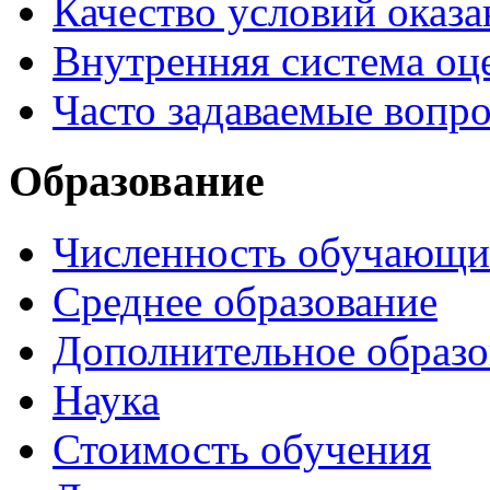
Качество условий оказа
Внутренняя система оце
Часто задаваемые вопр
Образование
Численность обучающи
Среднее образование
Дополнительное образо
Наука
Стоимость обучения