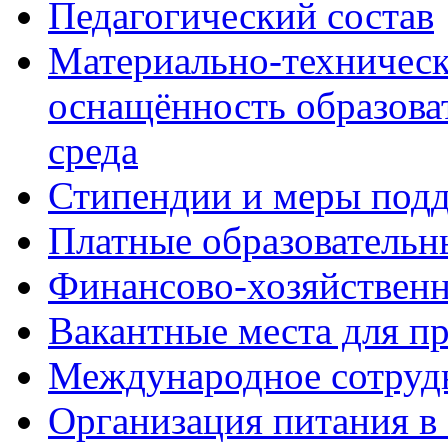
Педагогический состав
Материально-техническ
оснащённость образова
среда
Стипендии и меры под
Платные образовательн
Финансово-хозяйственн
Вакантные места для п
Международное сотруд
Организация питания в