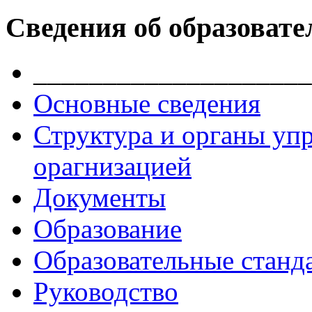
Сведения об образовате
____________________
Основные сведения
Структура и органы уп
орагнизацией
Документы
Образование
Образовательные станд
Руководство