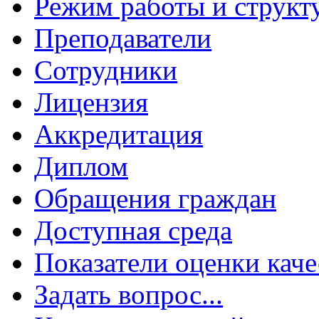
Режим работы и структ
Преподаватели
Сотрудники
Лицензия
Аккредитация
Диплом
Обращения граждан
Доступная среда
Показатели оценки каче
Задать вопрос...