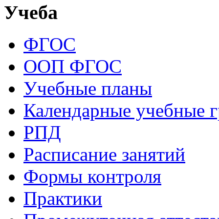
Учеба
ФГОС
ООП ФГОС
Учебные планы
Календарные учебные 
РПД
Расписание занятий
Формы контроля
Практики