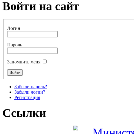
Войти на сайт
Логин
Пароль
Запомнить меня
Забыли пароль?
Забыли логин?
Регистрация
Ссылки