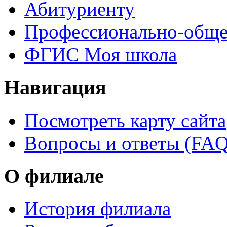
Абитуриенту
Профессионально-обще
ФГИС Моя школа
Навигация
Посмотреть карту сайта
Вопросы и ответы (FAQ
О филиале
История филиала