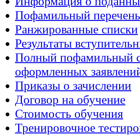
Информация о поданны
Пофамильный перечень
Ранжированные списки
Результаты вступитель
Полный пофамильный с
оформленных заявлений
Приказы о зачислении
Договор на обучение
Стоимость обучения
Тренировочное тестиро