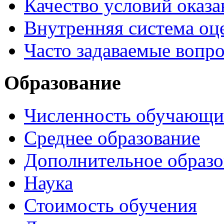
Качество условий оказа
Внутренняя система оце
Часто задаваемые вопр
Образование
Численность обучающи
Среднее образование
Дополнительное образо
Наука
Стоимость обучения