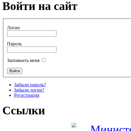
Войти на сайт
Логин
Пароль
Запомнить меня
Забыли пароль?
Забыли логин?
Регистрация
Ссылки