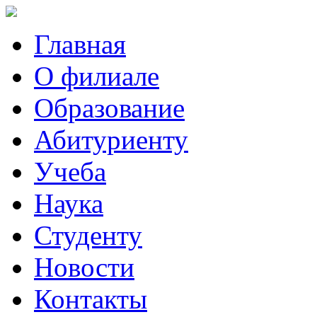
Главная
О филиале
Образование
Абитуриенту
Учеба
Наука
Студенту
Новости
Контакты