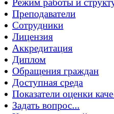
Режим работы и структ
Преподаватели
Сотрудники
Лицензия
Аккредитация
Диплом
Обращения граждан
Доступная среда
Показатели оценки каче
Задать вопрос...