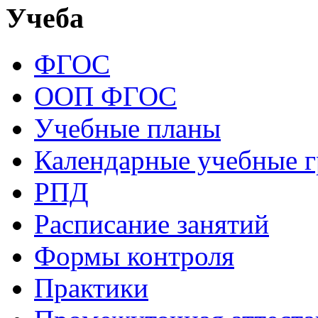
Учеба
ФГОС
ООП ФГОС
Учебные планы
Календарные учебные 
РПД
Расписание занятий
Формы контроля
Практики