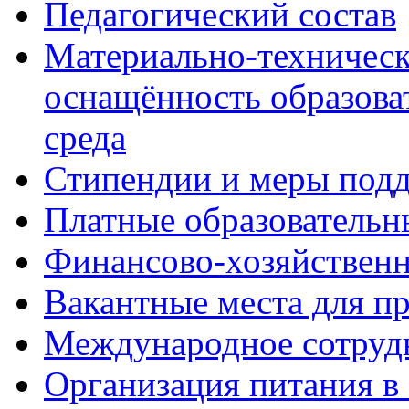
Педагогический состав
Материально-техническ
оснащённость образова
среда
Стипендии и меры под
Платные образовательн
Финансово-хозяйственн
Вакантные места для п
Международное сотруд
Организация питания в