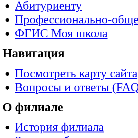
Абитуриенту
Профессионально-обще
ФГИС Моя школа
Навигация
Посмотреть карту сайта
Вопросы и ответы (FAQ
О филиале
История филиала