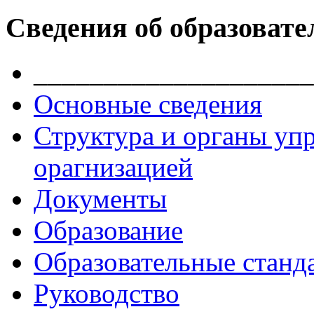
Сведения об образовате
____________________
Основные сведения
Структура и органы уп
орагнизацией
Документы
Образование
Образовательные станд
Руководство