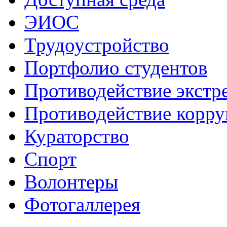
ЭИОС
Трудоустройство
Портфолио студентов
Противодействие экстр
Противодействие корр
Кураторство
Спорт
Волонтеры
Фотогаллерея