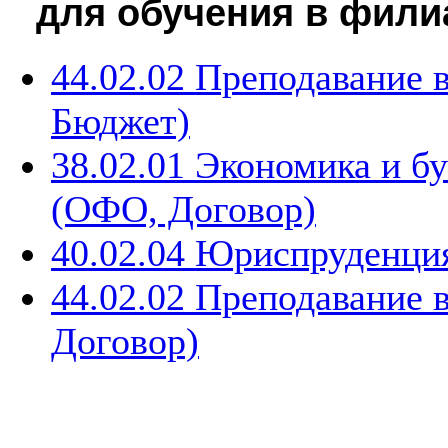
для обучения в филиал
44.02.02 Преподавание 
Бюджет)
38.02.01 Экономика и бу
(ОФО, Договор)
40.02.04 Юриспруденци
44.02.02 Преподавание 
Договор)